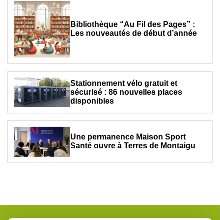
Bibliothèque “Au Fil des Pages” :
Les nouveautés de début d’année
Stationnement vélo gratuit et
sécurisé : 86 nouvelles places
disponibles
Une permanence Maison Sport
Santé ouvre à Terres de Montaigu