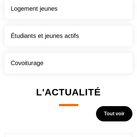
Logement jeunes
Étudiants et jeunes actifs
Covoiturage
L'ACTUALITÉ
Tout voir