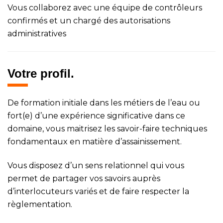
Vous collaborez avec une équipe de contrôleurs
confirmés et un chargé des autorisations
administratives
Votre profil.
De formation initiale dans les métiers de l’eau ou
fort(e) d’une expérience significative dans ce
domaine, vous maitrisez les savoir-faire techniques
fondamentaux en matière d’assainissement.
Vous disposez d’un sens relationnel qui vous
permet de partager vos savoirs auprès
d’interlocuteurs variés et de faire respecter la
règlementation.