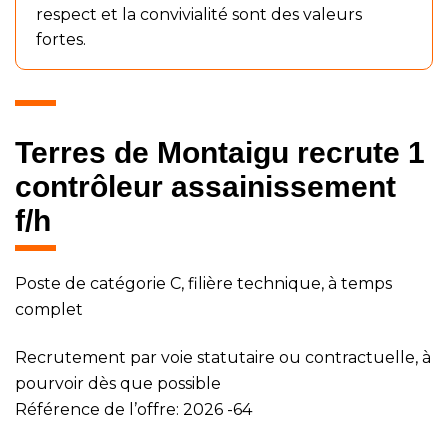
respect et la convivialité sont des valeurs
fortes.
Terres de Montaigu recrute 1
contrôleur assainissement
f/h
Poste de catégorie C, filière technique, à temps
complet
Recrutement par voie statutaire ou contractuelle, à
pourvoir dès que possible
Référence de l’offre: 2026 -64