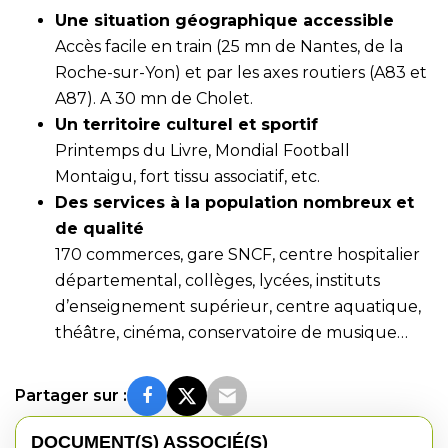
Une situation géographique accessible
Accès facile en train (25 mn de Nantes, de la
Roche-sur-Yon) et par les axes routiers (A83 et
A87). A 30 mn de Cholet.
Un territoire culturel et sportif
Printemps du Livre, Mondial Football
Montaigu, fort tissu associatif, etc.
Des services à la population nombreux et
de qualité
170 commerces, gare SNCF, centre hospitalier
départemental, collèges, lycées, instituts
d’enseignement supérieur, centre aquatique,
théâtre, cinéma, conservatoire de musique…
Partager sur :
DOCUMENT(S) ASSOCIÉ(S)