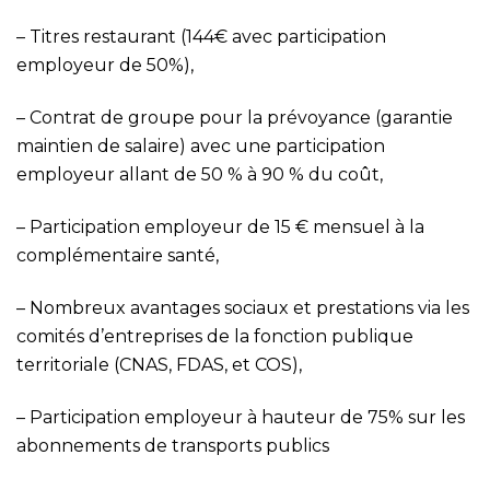
–
Titres restaurant (144€ avec participation
employeur de 50%),
–
Contrat de groupe pour la prévoyance (garantie
maintien de salaire) avec une participation
employeur allant de 50 % à 90 % du coût,
–
Participation employeur de 15 € mensuel à la
complémentaire santé,
–
Nombreux avantages sociaux et prestations via les
comités d’entreprises de la fonction publique
territoriale (CNAS, FDAS, et COS),
–
Participation employeur à hauteur de 75% sur les
abonnements de transports publics