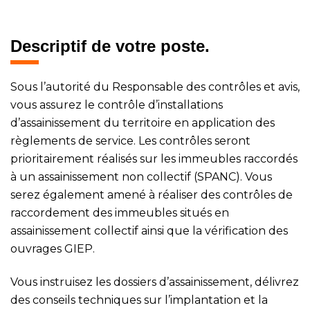
Descriptif de votre poste.
Sous l’autorité du Responsable des contrôles et avis,
vous assurez le contrôle d’installations
d’assainissement du territoire en application des
règlements de service. Les contrôles seront
prioritairement réalisés sur les immeubles raccordés
à un assainissement non collectif (SPANC). Vous
serez également amené à réaliser des contrôles de
raccordement des immeubles situés en
assainissement collectif ainsi que la vérification des
ouvrages GIEP.
Vous instruisez les dossiers d’assainissement, délivrez
des conseils techniques sur l’implantation et la