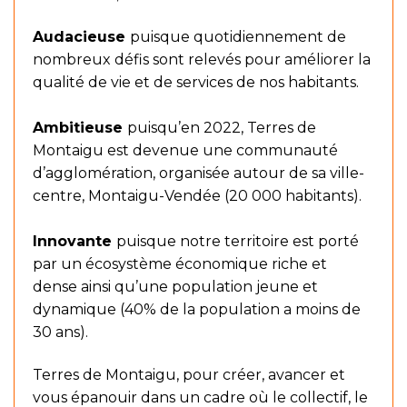
Audacieuse
puisque quotidiennement de
nombreux défis sont relevés pour améliorer la
qualité de vie et de services de nos habitants.
Ambitieuse
puisqu’en 2022, Terres de
Montaigu est devenue une communauté
d’agglomération, organisée autour de sa ville-
centre, Montaigu-Vendée (20 000 habitants).
Innovante
puisque notre territoire est porté
par un écosystème économique riche et
dense ainsi qu’une population jeune et
dynamique (40% de la population a moins de
30 ans).
Terres de Montaigu, pour créer, avancer et
vous épanouir dans un cadre où le collectif, le