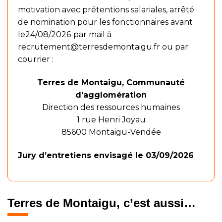
motivation avec prétentions salariales, arrêté
de nomination pour les fonctionnaires avant
le24/08/2026
par mail à
recrutement@terresdemontaigu.fr
ou par
courrier :
Terres de Montaigu, Communauté
d’agglomération
Direction des ressources humaines
1 rue Henri Joyau
85600 Montaigu-Vendée
Jury d’entretiens envisagé le 03/09/2026
Terres de Montaigu, c’est aussi…