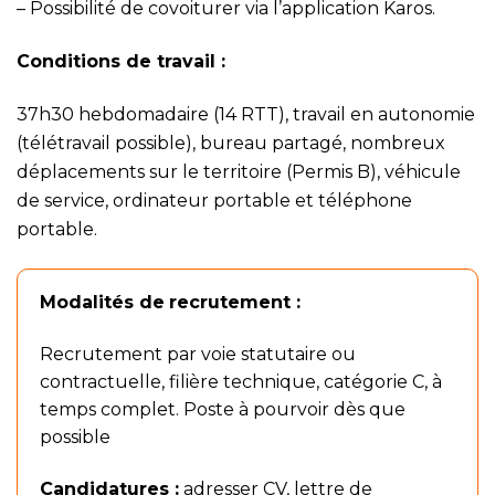
–
Possibilité de covoiturer via l’application Karos.
Conditions de travail :
37h30 hebdomadaire (14 RTT), travail en autonomie
(télétravail possible), bureau partagé, nombreux
déplacements sur le territoire (Permis B), véhicule
de service, ordinateur portable et téléphone
portable.
Modalités de
recrutement :
Recrutement par voie statutaire ou
contractuelle, filière technique, catégorie C, à
temps complet. Poste à pourvoir dès que
possible
Candidatures :
adresser CV, lettre de