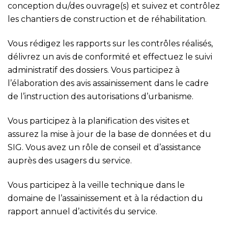
conception du/des ouvrage(s) et suivez et contrôlez
les chantiers de construction et de réhabilitation.
Vous rédigez les rapports sur les contrôles réalisés,
délivrez un avis de conformité et effectuez le suivi
administratif des dossiers. Vous participez à
l’élaboration des avis assainissement dans le cadre
de l’instruction des autorisations d’urbanisme.
Vous participez à la planification des visites et
assurez la mise à jour de la base de données et du
SIG. Vous avez un rôle de conseil et d’assistance
auprès des usagers du service.
Vous participez à la veille technique dans le
domaine de l’assainissement et à la rédaction du
rapport annuel d’activités du service.