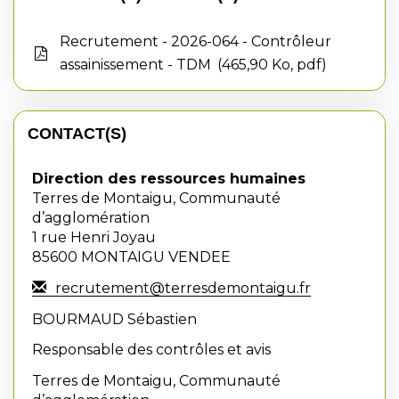
Recrutement - 2026-064 - Contrôleur
assainissement - TDM
465,90 Ko, pdf
CONTACT(S)
Direction des ressources humaines
Terres de Montaigu, Communauté
d’agglomération
1 rue Henri Joyau
85600 MONTAIGU VENDEE
recrutement@terresdemontaigu.fr
BOURMAUD Sébastien
Responsable des contrôles et avis
Terres de Montaigu, Communauté