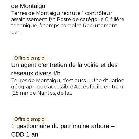
de Montaigu
Terres de Montaigu recrute 1 contrôleur
assainissement f/h Poste de catégorie C, filière
technique, à temps complet Recrutement
par...
Offre d'emploi
Un agent d’entretien de la voirie et des
réseaux divers f/h
Terres de Montaigu, c’est aussi… Une situation
géographique accessible Accès facile en train
(25 mn de Nantes, de la...
Offre d'emploi
1 gestionnaire du patrimoine arboré –
CDD 1 an