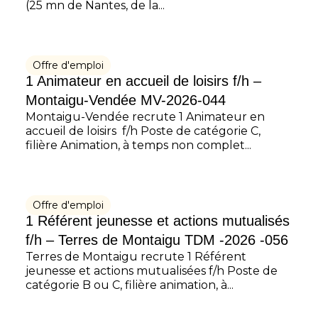
(25 mn de Nantes, de la...
Offre d'emploi
1 Animateur en accueil de loisirs f/h –
Montaigu-Vendée MV-2026-044
Montaigu-Vendée recrute 1 Animateur en
accueil de loisirs f/h Poste de catégorie C,
filière Animation, à temps non complet...
Offre d'emploi
1 Référent jeunesse et actions mutualisés
f/h – Terres de Montaigu TDM -2026 -056
Terres de Montaigu recrute 1 Référent
jeunesse et actions mutualisées f/h Poste de
catégorie B ou C, filière animation, à...