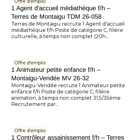
Offre d'emploi
1 Agent d’accueil médiathèque f/h –
Terres de Montaigu TDM 26-058
Terres de Montaigu recrute 1 Agent d’accueil
médiathèque f/h Poste de catégorie C, filière
culturelle, à temps non complet (20h...
Offre d'emploi
1 Animateur petite enfance f/h –
Montaigu-Vendée MV 26-32
Montaigu-Vendée recrute 1 Animateur petite
enfance f/h Poste de catégorie C, filière
animation, à temps non complet 31,5/35ème
Recrutement par...
Offre d'emploi
1 Contrôleur assainissement f/h – Terres