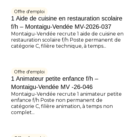
Offre d'emploi
1 Aide de cuisine en restauration scolaire
f/h – Montaigu-Vendée MV-2026-037
Montaigu-Vendée recrute 1 aide de cuisine en
restauration scolaire f/h Poste permanent de
catégorie C, filière technique, à temps...
Offre d'emploi
1 Animateur petite enfance f/h –
Montaigu-Vendée MV -26-046
Montaigu-Vendée recrute 1 animateur petite
enfance f/h Poste non permanent de
catégorie C, filière animation, à temps non
complet...