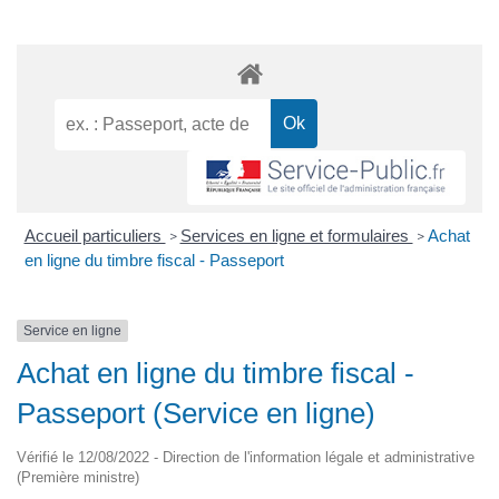
Accueil particuliers
Services en ligne et formulaires
Achat
>
>
en ligne du timbre fiscal - Passeport
Service en ligne
Achat en ligne du timbre fiscal -
Passeport (Service en ligne)
Vérifié le 12/08/2022 - Direction de l'information légale et administrative
(Première ministre)