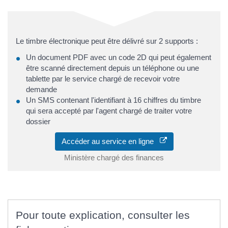
Le timbre électronique peut être délivré sur 2 supports :
Un document PDF avec un code 2D qui peut également
être scanné directement depuis un téléphone ou une
tablette par le service chargé de recevoir votre
demande
Un SMS contenant l'identifiant à 16 chiffres du timbre
qui sera accepté par l'agent chargé de traiter votre
dossier
Accéder au service en ligne
Ministère chargé des finances
Pour toute explication, consulter les