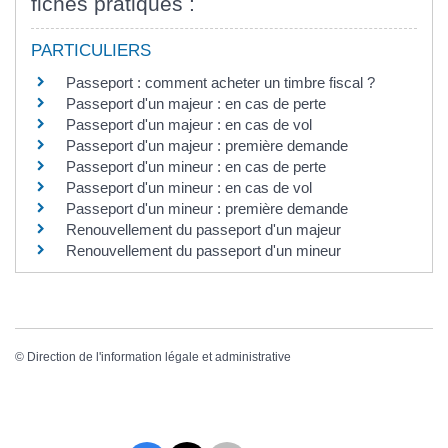
fiches pratiques :
PARTICULIERS
Passeport : comment acheter un timbre fiscal ?
Passeport d'un majeur : en cas de perte
Passeport d'un majeur : en cas de vol
Passeport d'un majeur : première demande
Passeport d'un mineur : en cas de perte
Passeport d'un mineur : en cas de vol
Passeport d'un mineur : première demande
Renouvellement du passeport d'un majeur
Renouvellement du passeport d'un mineur
©
Direction de l'information légale et administrative