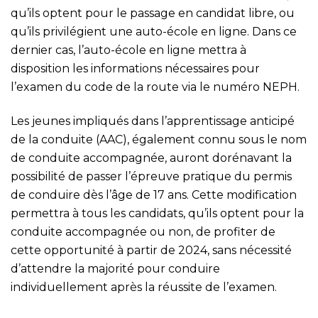
qu’ils optent pour le passage en candidat libre, ou
qu’ils privilégient une auto-école en ligne. Dans ce
dernier cas, l’auto-école en ligne mettra à
disposition les informations nécessaires pour
l’examen du code de la route via le numéro NEPH.
Les jeunes impliqués dans l’apprentissage anticipé
de la conduite (AAC), également connu sous le nom
de conduite accompagnée, auront dorénavant la
possibilité de passer l’épreuve pratique du permis
de conduire dès l’âge de 17 ans. Cette modification
permettra à tous les candidats, qu’ils optent pour la
conduite accompagnée ou non, de profiter de
cette opportunité à partir de 2024, sans nécessité
d’attendre la majorité pour conduire
individuellement après la réussite de l’examen.