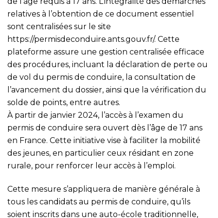
de l’âge requis à 17 ans. L’intégralité des démarches
relatives à l’obtention de ce document essentiel
sont centralisées sur le site
https://permisdeconduire.ants.gouv.fr/
. Cette
plateforme assure une gestion centralisée efficace
des procédures, incluant la déclaration de perte ou
de vol du permis de conduire, la consultation de
l’avancement du dossier, ainsi que la vérification du
solde de points, entre autres.
À partir de janvier 2024, l’accès à l’examen du
permis de conduire sera ouvert dès l’âge de 17 ans
en France. Cette initiative vise à faciliter la mobilité
des jeunes, en particulier ceux résidant en zone
rurale, pour renforcer leur accès à l’emploi.
Cette mesure s’appliquera de manière générale à
tous les candidats au permis de conduire, qu’ils
soient inscrits dans une auto-école traditionnelle,