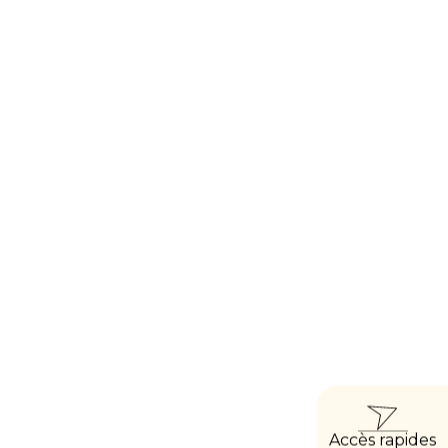
ACC
Accès rapides