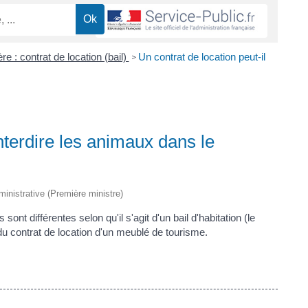
re : contrat de location (bail)
Un contrat de location peut-il
>
interdire les animaux dans le
dministrative (Première ministre)
ont différentes selon qu'il s'agit d'un bail d'habitation (le
 du contrat de location d'un meublé de tourisme.