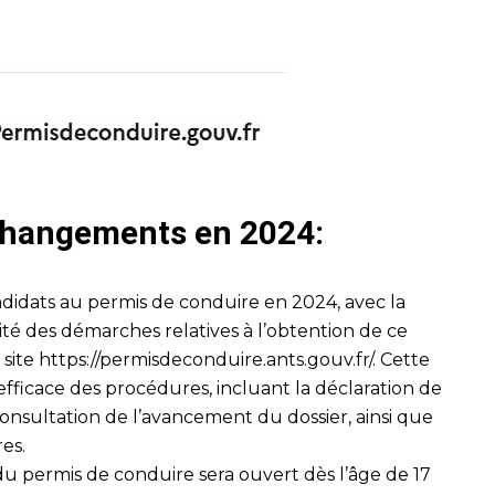
 changements en 2024:
didats au permis de conduire en 2024, avec la
lité des démarches relatives à l’obtention de ce
 site
https://permisdeconduire.ants.gouv.fr/
. Cette
fficace des procédures, incluant la déclaration de
onsultation de l’avancement du dossier, ainsi que
res.
 du permis de conduire sera ouvert dès l’âge de 17