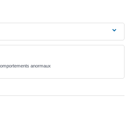
s comportements anormaux