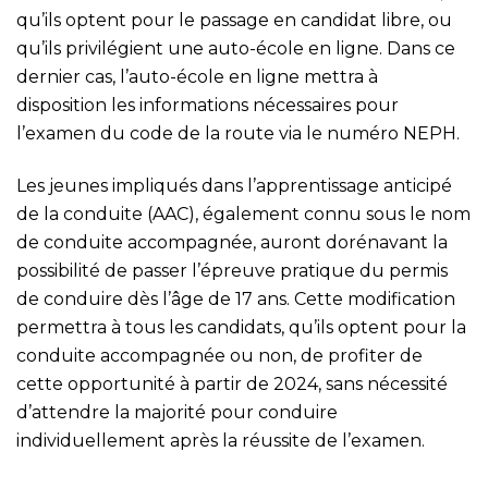
qu’ils optent pour le passage en candidat libre, ou
qu’ils privilégient une auto-école en ligne. Dans ce
dernier cas, l’auto-école en ligne mettra à
disposition les informations nécessaires pour
l’examen du code de la route via le numéro NEPH.
Les jeunes impliqués dans l’apprentissage anticipé
de la conduite (AAC), également connu sous le nom
de conduite accompagnée, auront dorénavant la
possibilité de passer l’épreuve pratique du permis
de conduire dès l’âge de 17 ans. Cette modification
permettra à tous les candidats, qu’ils optent pour la
conduite accompagnée ou non, de profiter de
cette opportunité à partir de 2024, sans nécessité
d’attendre la majorité pour conduire
individuellement après la réussite de l’examen.