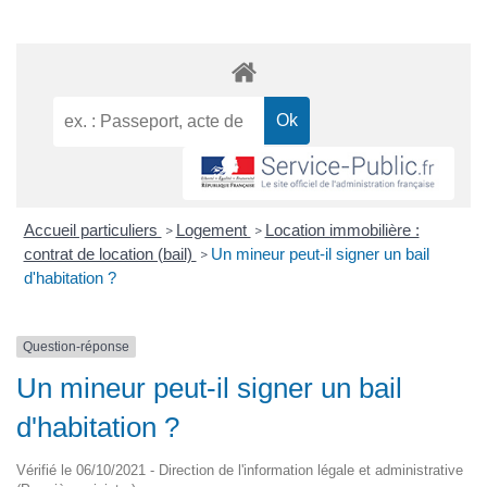
Accueil particuliers
Logement
Location immobilière :
>
>
contrat de location (bail)
Un mineur peut-il signer un bail
>
d'habitation ?
Question-réponse
Un mineur peut-il signer un bail
d'habitation ?
Vérifié le 06/10/2021 - Direction de l'information légale et administrative