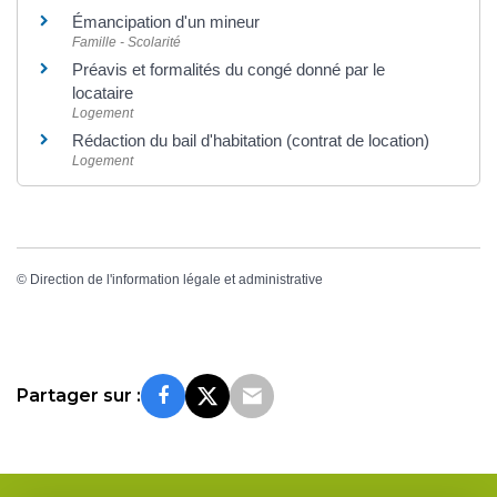
Émancipation d'un mineur
Famille - Scolarité
Préavis et formalités du congé donné par le
locataire
Logement
Rédaction du bail d'habitation (contrat de location)
Logement
©
Direction de l'information légale et administrative
Partager sur :