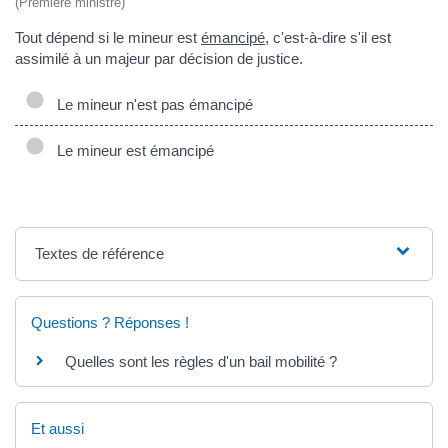
(Première ministre)
Tout dépend si le mineur est
émancipé
, c'est-à-dire s'il est
assimilé à un majeur par décision de justice.
Le mineur n'est pas émancipé
Le mineur est émancipé
Textes de référence
Questions ? Réponses !
Quelles sont les règles d'un bail mobilité ?
Et aussi