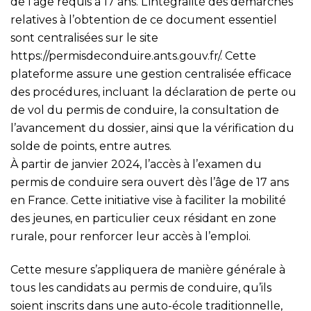
de l’âge requis à 17 ans. L’intégralité des démarches
relatives à l’obtention de ce document essentiel
sont centralisées sur le site
https://permisdeconduire.ants.gouv.fr/
. Cette
plateforme assure une gestion centralisée efficace
des procédures, incluant la déclaration de perte ou
de vol du permis de conduire, la consultation de
l’avancement du dossier, ainsi que la vérification du
solde de points, entre autres.
À partir de janvier 2024, l’accès à l’examen du
permis de conduire sera ouvert dès l’âge de 17 ans
en France. Cette initiative vise à faciliter la mobilité
des jeunes, en particulier ceux résidant en zone
rurale, pour renforcer leur accès à l’emploi.
Cette mesure s’appliquera de manière générale à
tous les candidats au permis de conduire, qu’ils
soient inscrits dans une auto-école traditionnelle,