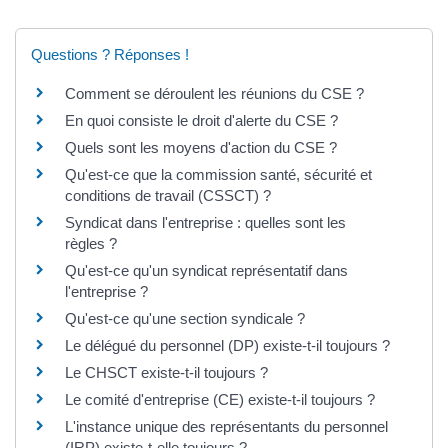
Questions ? Réponses !
Comment se déroulent les réunions du CSE ?
En quoi consiste le droit d'alerte du CSE ?
Quels sont les moyens d'action du CSE ?
Qu'est-ce que la commission santé, sécurité et
conditions de travail (CSSCT) ?
Syndicat dans l'entreprise : quelles sont les
règles ?
Qu'est-ce qu'un syndicat représentatif dans
l'entreprise ?
Qu'est-ce qu'une section syndicale ?
Le délégué du personnel (DP) existe-t-il toujours ?
Le CHSCT existe-t-il toujours ?
Le comité d'entreprise (CE) existe-t-il toujours ?
L'instance unique des représentants du personnel
(IRP) existe-t-elle toujours ?