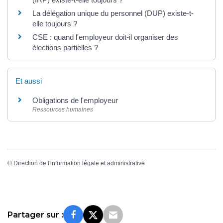
La délégation unique du personnel (DUP) existe-t-
elle toujours ?
CSE : quand l'employeur doit-il organiser des
élections partielles ?
Et aussi
Obligations de l'employeur
Ressources humaines
©
Direction de l'information légale et administrative
Partager sur :