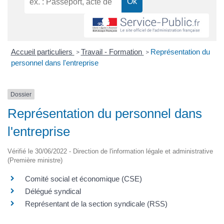
Accueil particuliers
Travail - Formation
Représentation du
>
>
personnel dans l'entreprise
Dossier
Représentation du personnel dans
l'entreprise
Vérifié le 30/06/2022 - Direction de l'information légale et administrative
(Première ministre)
Comité social et économique (CSE)
Délégué syndical
Représentant de la section syndicale (RSS)