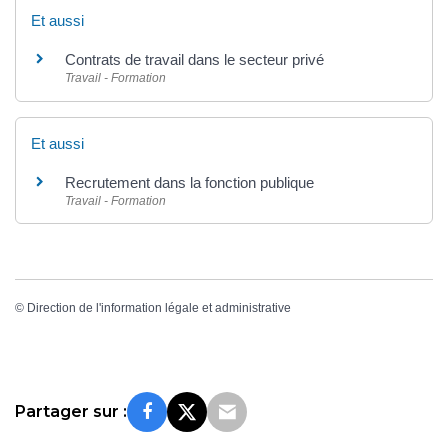
Et aussi
Contrats de travail dans le secteur privé
Travail - Formation
Et aussi
Recrutement dans la fonction publique
Travail - Formation
©
Direction de l'information légale et administrative
Partager sur :