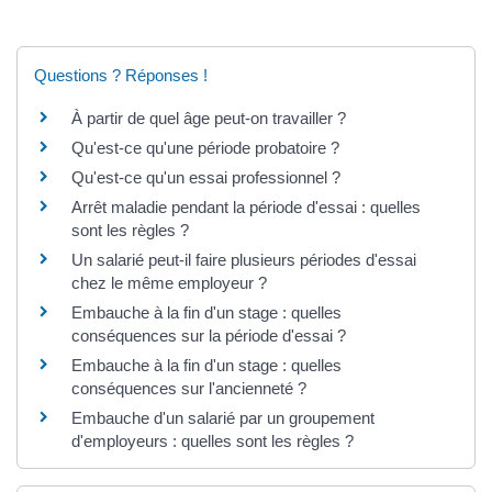
Questions ? Réponses !
À partir de quel âge peut-on travailler ?
Qu'est-ce qu'une période probatoire ?
Qu'est-ce qu'un essai professionnel ?
Arrêt maladie pendant la période d'essai : quelles
sont les règles ?
Un salarié peut-il faire plusieurs périodes d'essai
chez le même employeur ?
Embauche à la fin d'un stage : quelles
conséquences sur la période d'essai ?
Embauche à la fin d'un stage : quelles
conséquences sur l'ancienneté ?
Embauche d'un salarié par un groupement
d'employeurs : quelles sont les règles ?