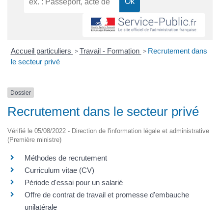
Accueil particuliers
Travail - Formation
Recrutement dans
>
>
le secteur privé
Dossier
Recrutement dans le secteur privé
Vérifié le 05/08/2022 - Direction de l'information légale et administrative
(Première ministre)
Méthodes de recrutement
Curriculum vitae (CV)
Période d'essai pour un salarié
Offre de contrat de travail et promesse d'embauche
unilatérale