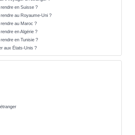
 rendre en Suisse ?
e rendre au Royaume-Uni ?
 rendre au Maroc ?
rendre en Algérie ?
rendre en Tunisie ?
er aux États-Unis ?
'étranger