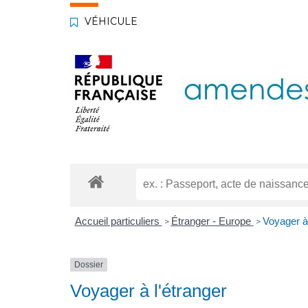
VÉHICULE
Accueil particuliers
Étranger - Europe
Voyager à 
>
>
Dossier
Voyager à l'étranger