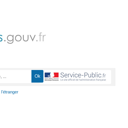
l'étranger