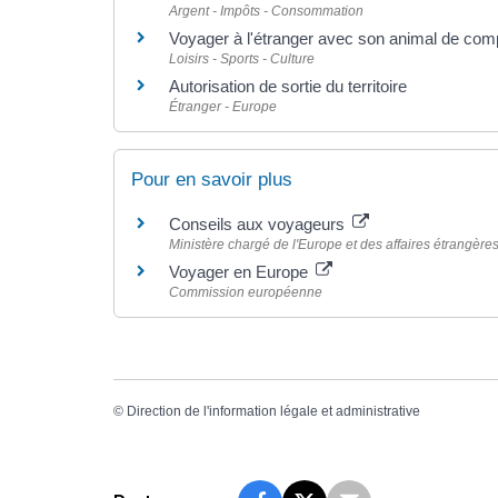
Argent - Impôts - Consommation
Voyager à l'étranger avec son animal de com
Loisirs - Sports - Culture
Autorisation de sortie du territoire
Étranger - Europe
Pour en savoir plus
Conseils aux voyageurs
Ministère chargé de l'Europe et des affaires étrangère
Voyager en Europe
Commission européenne
©
Direction de l'information légale et administrative