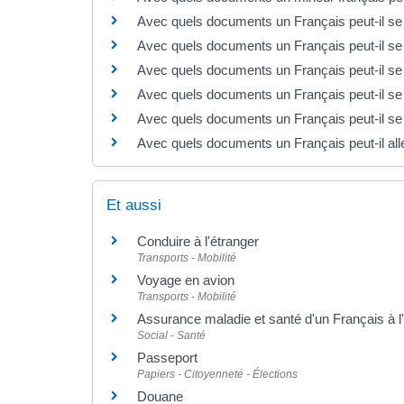
Avec quels documents un Français peut-il se
Avec quels documents un Français peut-il s
Avec quels documents un Français peut-il se
Avec quels documents un Français peut-il se 
Avec quels documents un Français peut-il se 
Avec quels documents un Français peut-il all
Et aussi
Conduire à l'étranger
Transports - Mobilité
Voyage en avion
Transports - Mobilité
Assurance maladie et santé d'un Français à l
Social - Santé
Passeport
Papiers - Citoyenneté - Élections
Douane