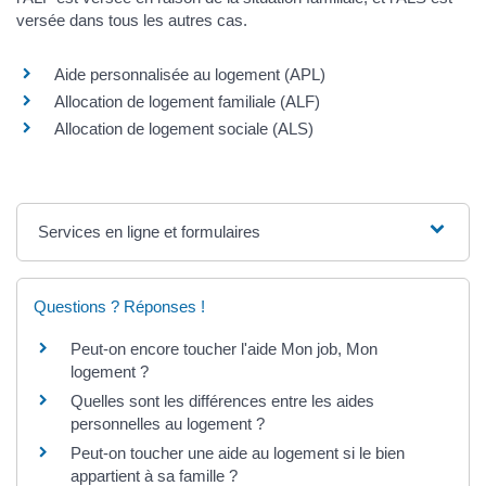
versée dans tous les autres cas.
Aide personnalisée au logement (APL)
Allocation de logement familiale (ALF)
Allocation de logement sociale (ALS)
Services en ligne et formulaires
Questions ? Réponses !
Peut-on encore toucher l'aide Mon job, Mon
logement ?
Quelles sont les différences entre les aides
personnelles au logement ?
Peut-on toucher une aide au logement si le bien
appartient à sa famille ?