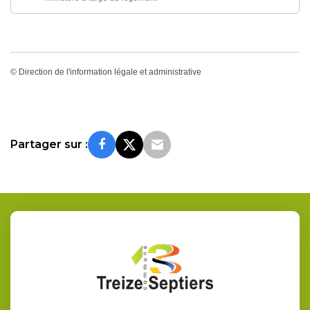
©
Direction de l'information légale et administrative
Partager sur :