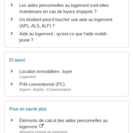
Les aides personnelles au logement sont-elles
maintenues en cas de loyers impayés ?
Un étudiant peut-il toucher une aide au logement
(APL, ALS, ALF) ?
Aide au logement : qu'est-ce que l'aide mobili-
jeune ?
Et aussi
Location immobilière : loyer
Logement
Prêt conventionné (PC)
Argent - Impôts - Consommation
Pour en savoir plus
Éléments de calcul des aides personnelles au
logement
Ministère chargé du logement