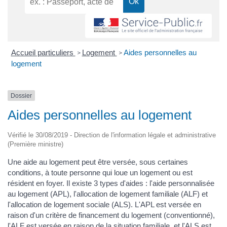
Accueil particuliers
Logement
Aides personnelles au
>
>
logement
Dossier
Aides personnelles au logement
Vérifié le 30/08/2019 - Direction de l'information légale et administrative
(Première ministre)
Une aide au logement peut être versée, sous certaines
conditions, à toute personne qui loue un logement ou est
résident en foyer. Il existe 3 types d'aides : l'aide personnalisée
au logement (APL), l'allocation de logement familiale (ALF) et
l'allocation de logement sociale (ALS). L'APL est versée en
raison d'un critère de financement du logement (conventionné),
l'ALF est versée en raison de la situation familiale, et l'ALS est