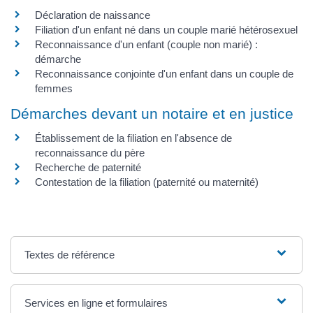
Déclaration de naissance
Filiation d'un enfant né dans un couple marié hétérosexuel
Reconnaissance d'un enfant (couple non marié) :
démarche
Reconnaissance conjointe d'un enfant dans un couple de
femmes
Démarches devant un notaire et en justice
Établissement de la filiation en l'absence de
reconnaissance du père
Recherche de paternité
Contestation de la filiation (paternité ou maternité)
Textes de référence
Services en ligne et formulaires