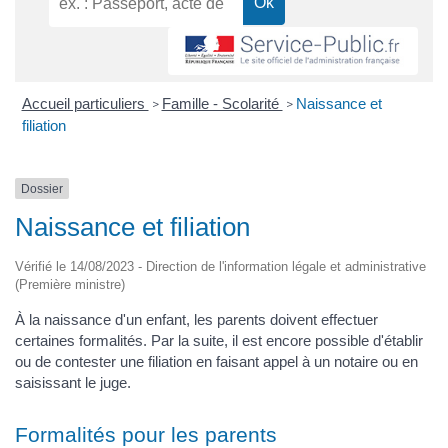
Accueil particuliers
Famille - Scolarité
Naissance et
>
>
filiation
Dossier
Naissance et filiation
Vérifié le 14/08/2023 - Direction de l'information légale et administrative
(Première ministre)
À la naissance d'un enfant, les parents doivent effectuer
certaines formalités. Par la suite, il est encore possible d'établir
ou de contester une filiation en faisant appel à un notaire ou en
saisissant le juge.
Formalités pour les parents