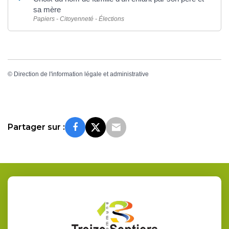
sa mère
Papiers - Citoyenneté - Élections
©
Direction de l'information légale et administrative
Partager sur :