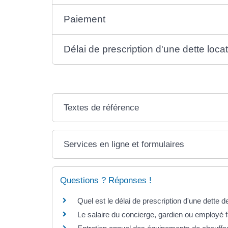
Paiement
Délai de prescription d'une dette loca
Textes de référence
Services en ligne et formulaires
Questions ? Réponses !
Quel est le délai de prescription d'une dette d
Le salaire du concierge, gardien ou employé fa