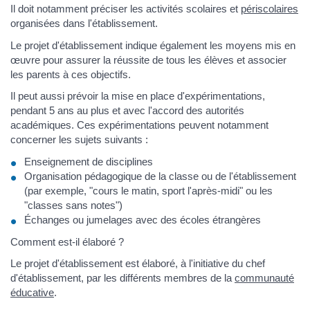
Il doit notamment préciser les activités scolaires et
périscolaires
organisées dans l'établissement.
Le projet d'établissement indique également les moyens mis en
œuvre pour assurer la réussite de tous les élèves et associer
les parents à ces objectifs.
Il peut aussi prévoir la mise en place d'expérimentations,
pendant 5 ans au plus et avec l'accord des autorités
académiques. Ces expérimentations peuvent notamment
concerner les sujets suivants :
Enseignement de disciplines
Organisation pédagogique de la classe ou de l'établissement
(par exemple, "cours le matin, sport l'après-midi" ou les
"classes sans notes")
Échanges ou jumelages avec des écoles étrangères
Comment est-il élaboré ?
Le projet d'établissement est élaboré, à l'initiative du chef
d'établissement, par les différents membres de la
communauté
éducative
.