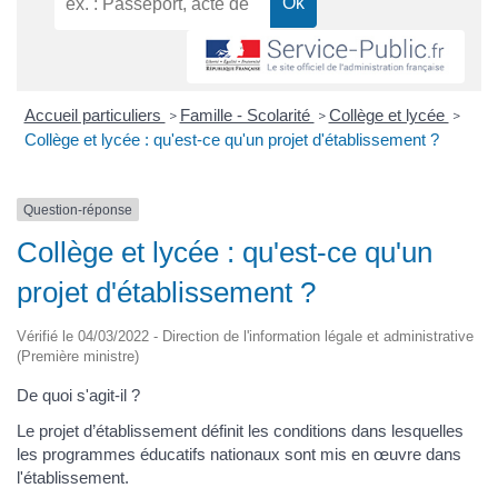
Accueil particuliers
Famille - Scolarité
Collège et lycée
>
>
>
Collège et lycée : qu'est-ce qu'un projet d'établissement ?
Question-réponse
Collège et lycée : qu'est-ce qu'un
projet d'établissement ?
Vérifié le 04/03/2022 - Direction de l'information légale et administrative
(Première ministre)
De quoi s'agit-il ?
Le projet d’établissement définit les conditions dans lesquelles
les programmes éducatifs nationaux sont mis en œuvre dans
l'établissement.