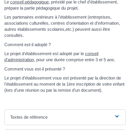
Le
conseil pédagogique
, présidé par le chef d'établissement,
prépare la partie pédagogique du projet.
Les partenaires extérieurs à l'établissement (entreprises,
associations culturelles, centres d'orientation et d'information,
autres établissements scolaires,etc.) peuvent aussi être
consultés.
Comment est-il adopté ?
Le projet d'établissement est adopté par le
conseil
d'administration
, pour une durée comprise entre 3 et 5 ans.
Comment vous est-il présenté ?
Le projet d'établissement vous est présenté par la direction de
l'établissement au moment de la 1ère inscription de votre enfant
(lors d'une réunion ou par la remise d'un document).
Textes de référence