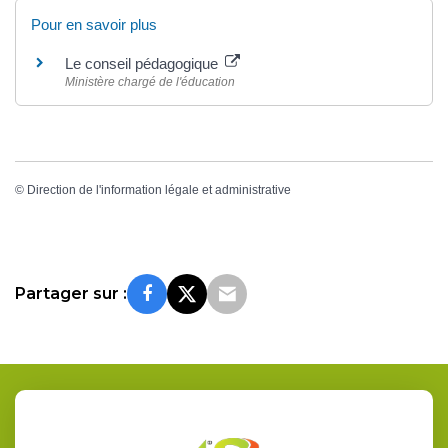
Pour en savoir plus
Le conseil pédagogique
Ministère chargé de l'éducation
©
Direction de l'information légale et administrative
Partager sur :