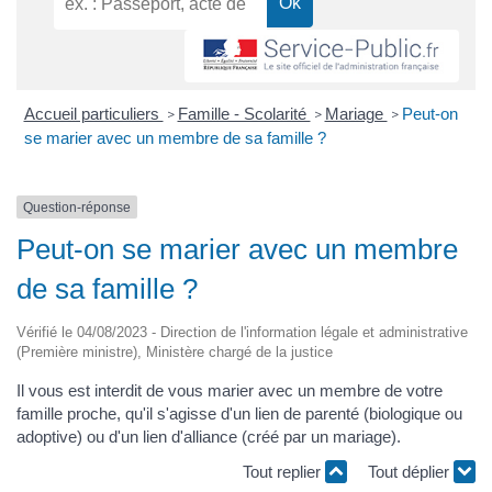
Accueil particuliers
Famille - Scolarité
Mariage
Peut-on
>
>
>
se marier avec un membre de sa famille ?
Question-réponse
Peut-on se marier avec un membre
de sa famille ?
Vérifié le 04/08/2023 - Direction de l'information légale et administrative
(Première ministre), Ministère chargé de la justice
Il vous est interdit de vous marier avec un membre de votre
famille proche, qu'il s'agisse d'un lien de parenté (biologique ou
adoptive) ou d'un lien d'alliance (créé par un mariage).
Tout replier
Tout déplier