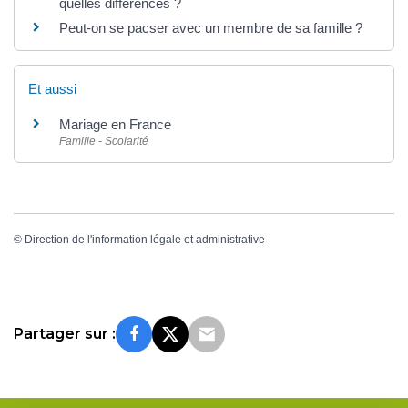
quelles différences ?
Peut-on se pacser avec un membre de sa famille ?
Et aussi
Mariage en France
Famille - Scolarité
©
Direction de l'information légale et administrative
Partager sur :