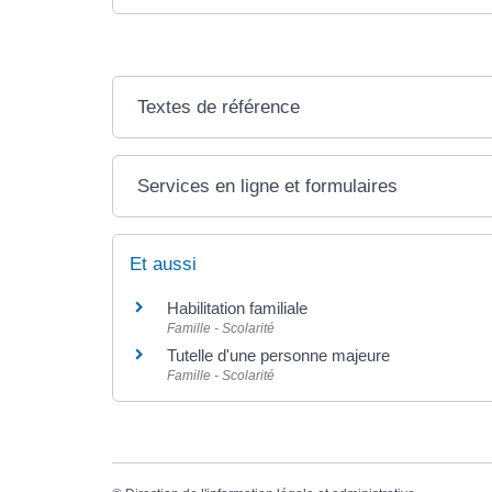
Textes de référence
Services en ligne et formulaires
Et aussi
Habilitation familiale
Famille - Scolarité
Tutelle d'une personne majeure
Famille - Scolarité