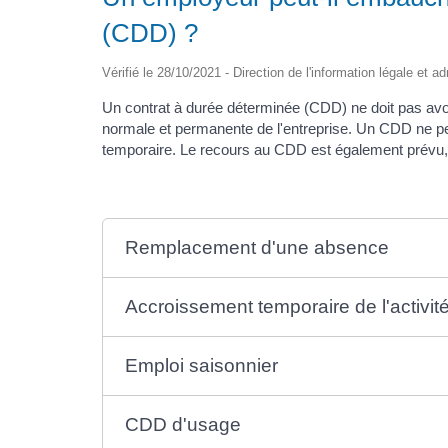
(CDD) ?
Vérifié le 28/10/2021 - Direction de l'information légale et a
Un contrat à durée déterminée (CDD) ne doit pas avoir
normale et permanente de l'entreprise. Un CDD ne peu
temporaire. Le recours au CDD est également prévu, s
Remplacement d'une absence
Accroissement temporaire de l'activit
Emploi saisonnier
CDD d'usage