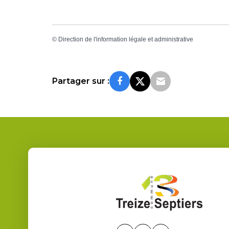
©
Direction de l'information légale et administrative
Partager sur :