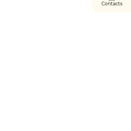
Contacts