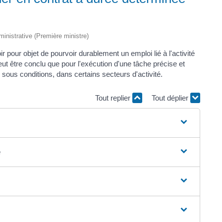
dministrative (Première ministre)
 pour objet de pourvoir durablement un emploi lié à l'activité
t être conclu que pour l'exécution d'une tâche précise et
ous conditions, dans certains secteurs d'activité.
Tout replier
Tout déplier
é