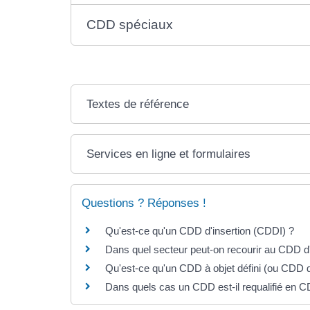
CDD spéciaux
Textes de référence
Services en ligne et formulaires
Questions ? Réponses !
Qu'est-ce qu'un CDD d'insertion (CDDI) ?
Dans quel secteur peut-on recourir au CDD d'
Qu'est-ce qu'un CDD à objet défini (ou CDD 
Dans quels cas un CDD est-il requalifié en C