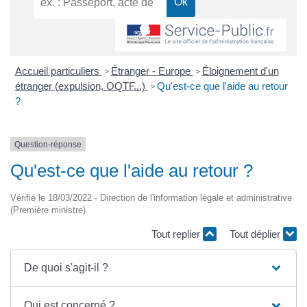
Accueil particuliers
Étranger - Europe
Éloignement d'un
>
>
étranger (expulsion, OQTF...)
Qu'est-ce que l'aide au retour
>
?
Question-réponse
Qu'est-ce que l'aide au retour ?
Vérifié le 18/03/2022 - Direction de l'information légale et administrative
(Première ministre)
Tout replier
Tout déplier
De quoi s'agit-il ?
Qui est concerné ?