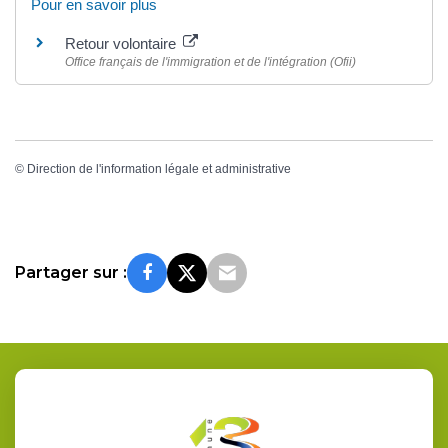
Pour en savoir plus
Retour volontaire
Office français de l'immigration et de l'intégration (Ofii)
©
Direction de l'information légale et administrative
Partager sur :