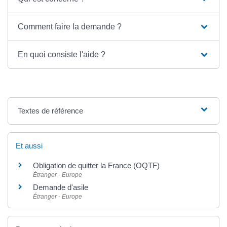
Comment faire la demande ?
En quoi consiste l'aide ?
Textes de référence
Et aussi
Obligation de quitter la France (OQTF)
Étranger - Europe
Demande d'asile
Étranger - Europe