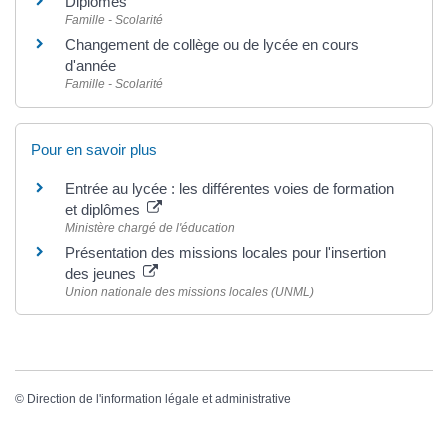
Diplômes
Famille - Scolarité
Changement de collège ou de lycée en cours
d'année
Famille - Scolarité
Pour en savoir plus
Entrée au lycée : les différentes voies de formation
et diplômes
Ministère chargé de l'éducation
Présentation des missions locales pour l'insertion
des jeunes
Union nationale des missions locales (UNML)
©
Direction de l'information légale et administrative