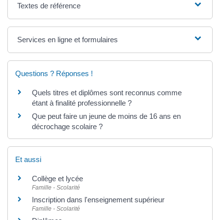
Textes de référence
Services en ligne et formulaires
Questions ? Réponses !
Quels titres et diplômes sont reconnus comme
étant à finalité professionnelle ?
Que peut faire un jeune de moins de 16 ans en
décrochage scolaire ?
Et aussi
Collège et lycée
Famille - Scolarité
Inscription dans l'enseignement supérieur
Famille - Scolarité