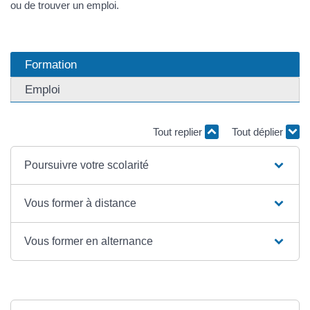
ou de trouver un emploi.
Formation
Emploi
Tout replier
Tout déplier
Poursuivre votre scolarité
Vous former à distance
Vous former en alternance