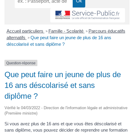
Accueil particuliers
Famille - Scolarité
Parcours éducatifs
>
>
alternatifs
Que peut faire un jeune de plus de 16 ans
>
déscolarisé et sans diplôme ?
Question-réponse
Que peut faire un jeune de plus de
16 ans déscolarisé et sans
diplôme ?
Vérifié le 04/03/2022 - Direction de l'information légale et administrative
(Première ministre)
Si vous avez plus de 16 ans et que vous êtes déscolarisé et
sans diplôme, vous pouvez décider de reprendre une formation