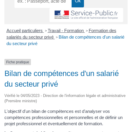
Accueil particuliers
Travail - Formation
Formation des
>
>
salariés du secteur privé
Bilan de compétences d'un salarié
>
du secteur privé
Fiche pratique
Bilan de compétences d'un salarié
du secteur privé
Vérifié le 04/05/2023 - Direction de l'information légale et administrative
(Première ministre)
L'objectif d'un bilan de compétences est d'analyser vos
compétences professionnelles et personnelles et de définir un
projet professionnel et éventuellement de formation.