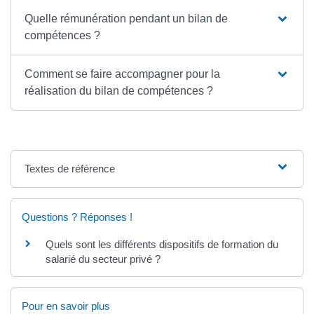
Quelle rémunération pendant un bilan de
compétences ?
Comment se faire accompagner pour la
réalisation du bilan de compétences ?
Textes de référence
Questions ? Réponses !
Quels sont les différents dispositifs de formation du
salarié du secteur privé ?
Pour en savoir plus