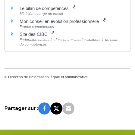
Le bilan de compétences
Ministère chargé du travail
Mon conseil en évolution professionnelle
France compétences
Site des CIBC
Fédération nationale des centres interinstitutionnels de bilan
de compétences
©
Direction de l'information légale et administrative
Partager sur :