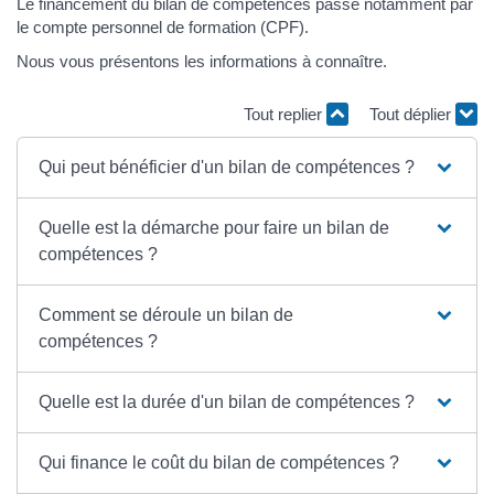
Le financement du bilan de compétences passe notamment par
le compte personnel de formation (CPF).
Nous vous présentons les informations à connaître.
Tout replier
Tout déplier
Qui peut bénéficier d'un bilan de compétences ?
Quelle est la démarche pour faire un bilan de
compétences ?
Comment se déroule un bilan de
compétences ?
Quelle est la durée d'un bilan de compétences ?
Qui finance le coût du bilan de compétences ?