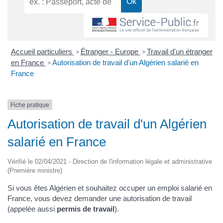
Accueil particuliers
Étranger - Europe
Travail d'un étranger
>
>
en France
Autorisation de travail d'un Algérien salarié en
>
France
Fiche pratique
Autorisation de travail d'un Algérien
salarié en France
Vérifié le 02/04/2021 - Direction de l'information légale et administrative
(Première ministre)
Si vous êtes Algérien et souhaitez occuper un emploi salarié en
France, vous devez demander une autorisation de travail
(appelée aussi
permis de travail
).