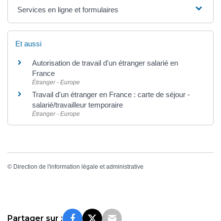
Services en ligne et formulaires
Et aussi
Autorisation de travail d'un étranger salarié en
France
Étranger - Europe
Travail d'un étranger en France : carte de séjour -
salarié/travailleur temporaire
Étranger - Europe
©
Direction de l'information légale et administrative
Partager sur :