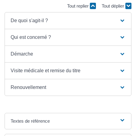
Tout replier
Tout déplier
De quoi s'agit-il ?
Qui est concerné ?
Démarche
Visite médicale et remise du titre
Renouvellement
Textes de référence