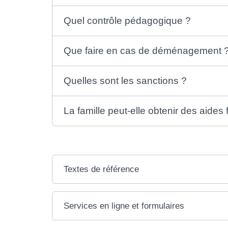
Quel contrôle pédagogique ?
Que faire en cas de déménagement 
Quelles sont les sanctions ?
La famille peut-elle obtenir des aides 
Textes de référence
Services en ligne et formulaires