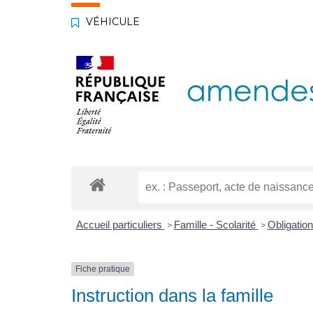
VÉHICULE
Accueil particuliers
Famille - Scolarité
Obligation
>
>
Fiche pratique
Instruction dans la famille