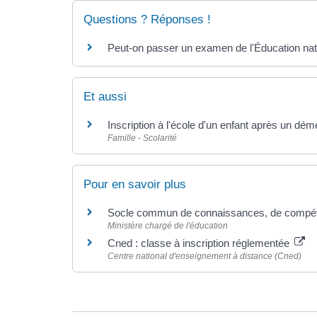
Questions ? Réponses !
Peut-on passer un examen de l'Éducation nati
Et aussi
Inscription à l'école d'un enfant après un d
Famille - Scolarité
Pour en savoir plus
Socle commun de connaissances, de compét
Ministère chargé de l'éducation
Cned : classe à inscription réglementée
Centre national d'enseignement à distance (Cned)