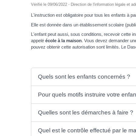
Vérifié le 09/06/2022 - Direction de l'information légale et a
L'instruction est obligatoire pour tous les enfants à pa
Elle est donnée dans un établissement scolaire (publi
L'enfant peut aussi, sous conditions, recevoir cette in
appelé
école à la maison
. Vous devez demander une
pouvez obtenir cette autorisation sont limités. Le D
Quels sont les enfants concernés ?
Pour quels motifs instruire votre enfan
Quelles sont les démarches à faire ?
Quel est le contrôle effectué par le ma