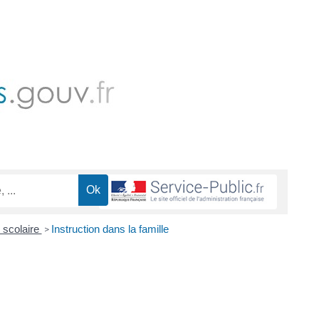
 scolaire
Instruction dans la famille
>