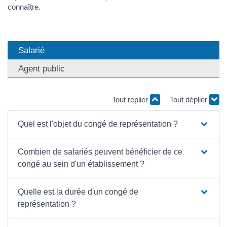
connaître.
Salarié
Agent public
Tout replier
Tout déplier
Quel est l'objet du congé de représentation ?
Combien de salariés peuvent bénéficier de ce
congé au sein d'un établissement ?
Quelle est la durée d'un congé de
représentation ?