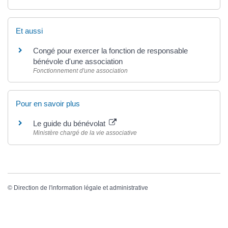
Et aussi
Congé pour exercer la fonction de responsable
bénévole d'une association
Fonctionnement d'une association
Pour en savoir plus
Le guide du bénévolat
Ministère chargé de la vie associative
©
Direction de l'information légale et administrative