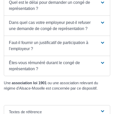
Quel est le délai pour demander un congé de
représentation ?
Dans quel cas votre employeur peut-il refuser
une demande de congé de représentation ?
Faut-il fournir un justificatif de participation à
l'employeur ?
Êtes-vous rémunéré durant le congé de
représentation ?
Une
association loi 1901
ou une association relevant du
régime d'Alsace-Moselle est concernée par ce dispositif.
Textes de référence