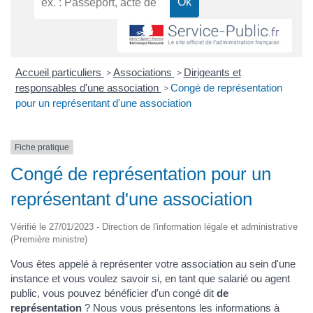
Accueil particuliers
Associations
Dirigeants et
>
>
responsables d'une association
Congé de représentation
>
pour un représentant d'une association
Fiche pratique
Congé de représentation pour un
représentant d'une association
Vérifié le 27/01/2023 - Direction de l'information légale et administrative
(Première ministre)
Vous êtes appelé à représenter votre association au sein d'une
instance et vous voulez savoir si, en tant que salarié ou agent
public, vous pouvez bénéficier d'un congé dit
de
représentation
? Nous vous présentons les informations à