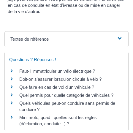
en cas de conduite en état d'ivresse ou de mise en danger
de la vie d'autrui.
Textes de référence
Questions ? Réponses !
Faut-il immatriculer un vélo électrique ?
Doit-on s'assurer lorsqu'on circule à vélo ?
Que faire en cas de vol d'un véhicule ?
Quel permis pour quelle catégorie de véhicules ?
Quels véhicules peut-on conduire sans permis de
conduire ?
Mini moto, quad : quelles sont les règles
(déclaration, conduite...) ?