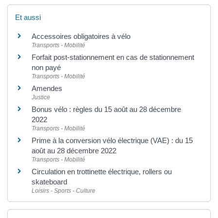
Et aussi
Accessoires obligatoires à vélo
Transports - Mobilité
Forfait post-stationnement en cas de stationnement
non payé
Transports - Mobilité
Amendes
Justice
Bonus vélo : règles du 15 août au 28 décembre
2022
Transports - Mobilité
Prime à la conversion vélo électrique (VAE) : du 15
août au 28 décembre 2022
Transports - Mobilité
Circulation en trottinette électrique, rollers ou
skateboard
Loisirs - Sports - Culture