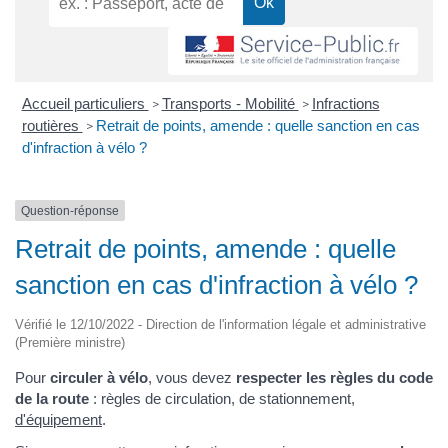
Accueil particuliers
Transports - Mobilité
Infractions
>
>
routières
Retrait de points, amende : quelle sanction en cas
>
d'infraction à vélo ?
Question-réponse
Retrait de points, amende : quelle
sanction en cas d'infraction à vélo ?
Vérifié le 12/10/2022 - Direction de l'information légale et administrative
(Première ministre)
Pour
circuler à vélo
, vous devez
respecter les règles du code
de la route
: règles de circulation, de stationnement,
d'équipement
.