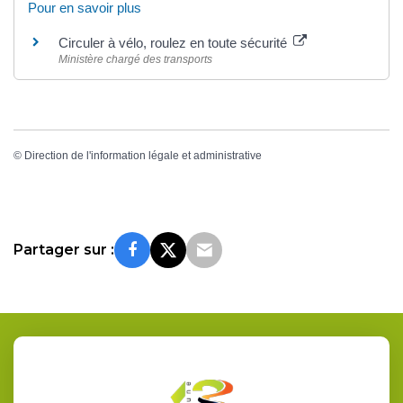
Pour en savoir plus
Circuler à vélo, roulez en toute sécurité
Ministère chargé des transports
©
Direction de l'information légale et administrative
Partager sur :