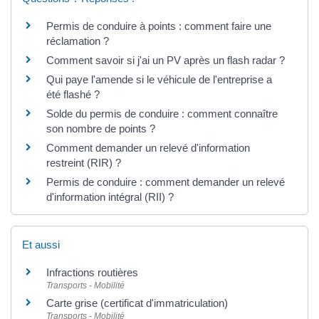
Permis de conduire à points : comment faire une
réclamation ?
Comment savoir si j'ai un PV après un flash radar ?
Qui paye l'amende si le véhicule de l'entreprise a
été flashé ?
Solde du permis de conduire : comment connaître
son nombre de points ?
Comment demander un relevé d'information
restreint (RIR) ?
Permis de conduire : comment demander un relevé
d'information intégral (RII) ?
Et aussi
Infractions routières
Transports - Mobilité
Carte grise (certificat d'immatriculation)
Transports - Mobilité