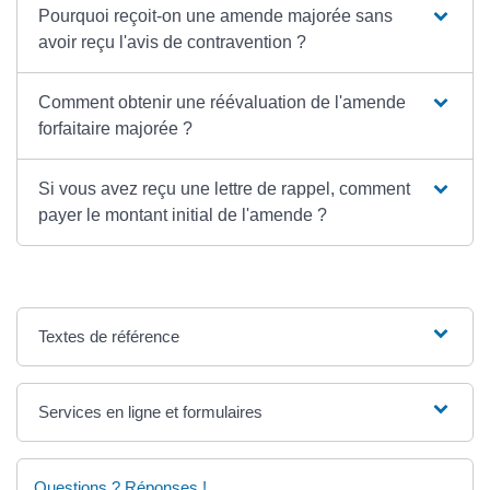
Pourquoi reçoit-on une amende majorée sans
avoir reçu l'avis de contravention ?
Comment obtenir une réévaluation de l'amende
forfaitaire majorée ?
Si vous avez reçu une lettre de rappel, comment
payer le montant initial de l'amende ?
Textes de référence
Services en ligne et formulaires
Questions ? Réponses !