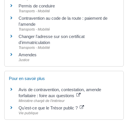
Permis de conduire
Transports - Mobilité
Contravention au code de la route : paiement de
l'amende
Transports - Mobilité
Changer l'adresse sur son certificat
d'immatriculation
Transports - Mobilité
Amendes
Justice
Pour en savoir plus
Avis de contravention, contestation, amende
forfaitaire : foire aux questions
Ministère chargé de l'intérieur
Qu'est-ce que le Trésor public ?
Vie publique