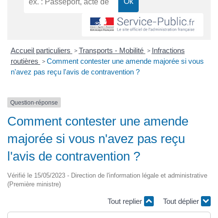
Accueil particuliers
Transports - Mobilité
Infractions
>
>
routières
Comment contester une amende majorée si vous
>
n'avez pas reçu l'avis de contravention ?
Question-réponse
Comment contester une amende
majorée si vous n'avez pas reçu
l'avis de contravention ?
Vérifié le 15/05/2023 - Direction de l'information légale et administrative
(Première ministre)
Tout replier
Tout déplier