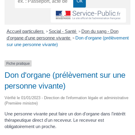
Accueil particuliers
Social - Santé
Don du sang - Don
>
>
d'organe d'une personne vivante
Don d'organe (prélèvement
>
sur une personne vivante)
Fiche pratique
Don d'organe (prélèvement sur une
personne vivante)
Vérifié le 01/01/2023 - Direction de l'information légale et administrative
(Première ministre)
Une personne vivante peut faire un don d'organe dans l'intérêt
thérapeutique direct d'un receveur. Le receveur est
obligatoirement un proche.