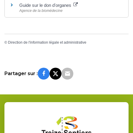
Guide sur le don d'organes
Agence de la biomédecine
©
Direction de l'information légale et administrative
Partager sur :