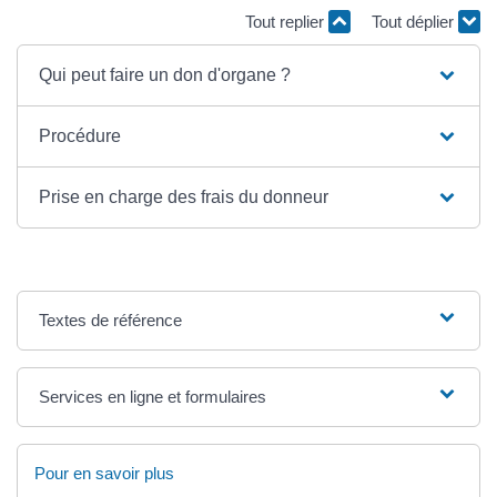
Tout replier
Tout déplier
Qui peut faire un don d'organe ?
Procédure
Prise en charge des frais du donneur
Textes de référence
Services en ligne et formulaires
Pour en savoir plus