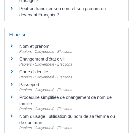
d'usage ?
Peut-on franciser son nom et son prénom en
devenant Français ?
Et aussi
Nom et prénom
Papiers - Citoyenneté - Élections
Changement d'état civil
Papiers - Citoyenneté - Élections
Carte d'identité
Papiers - Citoyenneté - Élections
Passeport
Papiers - Citoyenneté - Élections
Procédure simplifiée de changement de nom de
famille
Papiers - Citoyenneté - Élections
Nom d'usage : utilisation du nom de sa femme ou
de son mari
Papiers - Citoyenneté - Élections