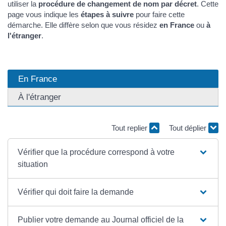
utiliser la
procédure de changement de nom par décret
. Cette
page vous indique les
étapes à suivre
pour faire cette
démarche. Elle diffère selon que vous résidez
en France
ou
à
l'étranger
.
En France
À l'étranger
Tout replier
Tout déplier
Vérifier que la procédure correspond à votre
situation
Vérifier qui doit faire la demande
Publier votre demande au Journal officiel de la