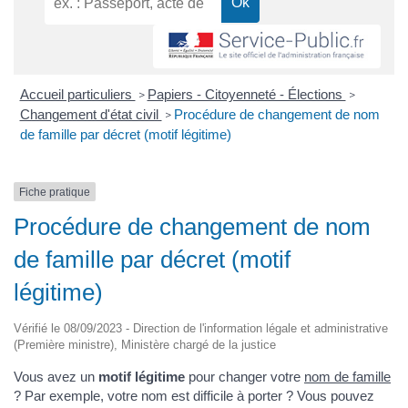
Accueil particuliers
Papiers - Citoyenneté - Élections
>
>
Changement d'état civil
Procédure de changement de nom
>
de famille par décret (motif légitime)
Fiche pratique
Procédure de changement de nom
de famille par décret (motif
légitime)
Vérifié le 08/09/2023 - Direction de l'information légale et administrative
(Première ministre), Ministère chargé de la justice
Vous avez un
motif légitime
pour changer votre
nom de famille
? Par exemple, votre nom est difficile à porter ? Vous pouvez