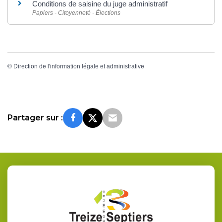
Conditions de saisine du juge administratif
Papiers - Citoyenneté - Élections
©
Direction de l'information légale et administrative
Partager sur :