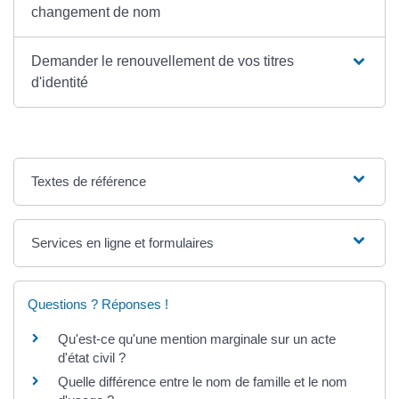
changement de nom
Demander le renouvellement de vos titres
d'identité
Textes de référence
Services en ligne et formulaires
Questions ? Réponses !
Qu'est-ce qu'une mention marginale sur un acte
d'état civil ?
Quelle différence entre le nom de famille et le nom