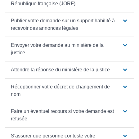
République française (JORF)
Publier votre demande sur un support habilité à
recevoir des annonces légales
Envoyer votre demande au ministère de la
justice
Attendre la réponse du ministère de la justice
Réceptionner votre décret de changement de
nom
Faire un éventuel recours si votre demande est
refusée
S'assurer que personne conteste votre