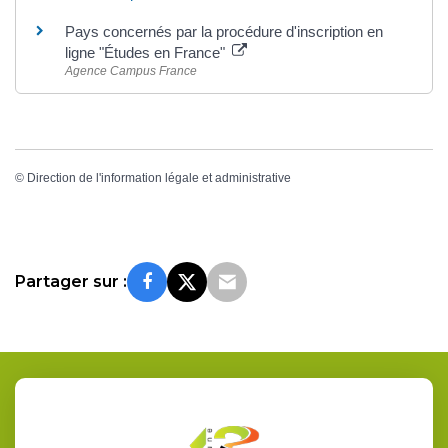
Pays concernés par la procédure d'inscription en
ligne "Études en France"
Agence Campus France
©
Direction de l'information légale et administrative
Partager sur :