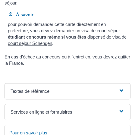
séjour.
À savoir
pour pouvoir demander cette carte directement en
préfecture, vous devez demander un visa de court séjour
étudiant concours
même si vous êtes
dispensé de visa de
court séjour Schengen
.
En cas d'échec au concours ou à l'entretien, vous devrez quitter
la France.
Textes de référence
Services en ligne et formulaires
Pour en savoir plus