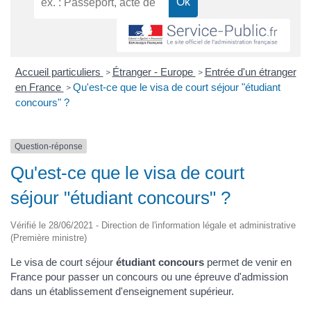
Accueil particuliers
Étranger - Europe
Entrée d'un étranger
>
>
en France
Qu'est-ce que le visa de court séjour "étudiant
>
concours" ?
Question-réponse
Qu'est-ce que le visa de court
séjour "étudiant concours" ?
Vérifié le 28/06/2021 - Direction de l'information légale et administrative
(Première ministre)
Le visa de court séjour
étudiant concours
permet de venir en
France pour passer un concours ou une épreuve d'admission
dans un établissement d'enseignement supérieur.