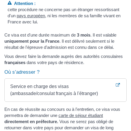
Attention :
cette procédure ne concerne pas un étranger ressortissant
d'un
pays européen
, ni les membres de sa famille vivant en
France avec lui.
Ce visa est d'une durée maximum de
3 mois
. Il est valable
uniquement pour la France
. Il est délivré seulement si le
résultat de l'épreuve d'admission est connu dans ce délai.
Vous devez faire la demande auprès des autorités consulaires
françaises
dans votre pays de résidence.
Où s’adresser ?
Service en charge des visas
(ambassade/consulat français à l'étranger)
En cas de réussite au concours ou à l'entretien, ce visa vous
permettra de demander une
carte de séjour étudiant
directement en préfecture.
Vous ne serez pas obligé de
retourner dans votre pays pour demander un visa de long