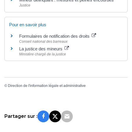
Justice
Pour en savoir plus
Formulaires de notification des droits
Conseil national des barreaux
La justice des mineurs
Ministère chargé de la justice
©
Direction de l'information légale et administrative
Partager sur :