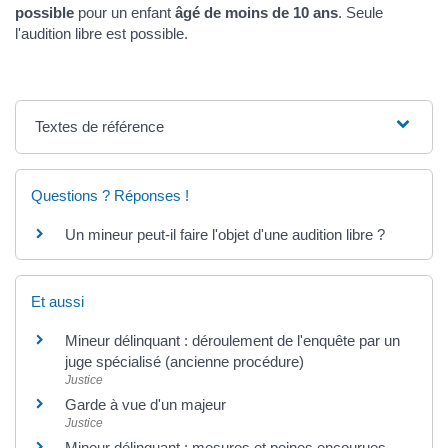
possible
pour un enfant
âgé de moins de 10 ans
. Seule
l'audition libre est possible.
Textes de référence
Questions ? Réponses !
Un mineur peut-il faire l'objet d'une audition libre ?
Et aussi
Mineur délinquant : déroulement de l'enquête par un
juge spécialisé (ancienne procédure)
Justice
Garde à vue d'un majeur
Justice
Mineur délinquant : mesures et peines encourues