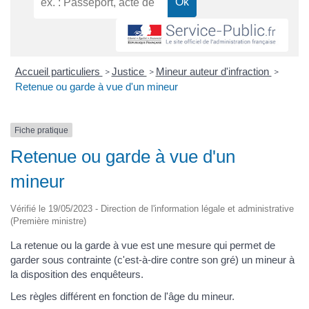
Accueil particuliers
Justice
Mineur auteur d'infraction
>
>
>
Retenue ou garde à vue d'un mineur
Fiche pratique
Retenue ou garde à vue d'un
mineur
Vérifié le 19/05/2023 - Direction de l'information légale et administrative
(Première ministre)
La retenue ou la garde à vue est une mesure qui permet de
garder sous contrainte (c'est-à-dire contre son gré) un mineur à
la disposition des enquêteurs.
Les règles différent en fonction de l'âge du mineur.