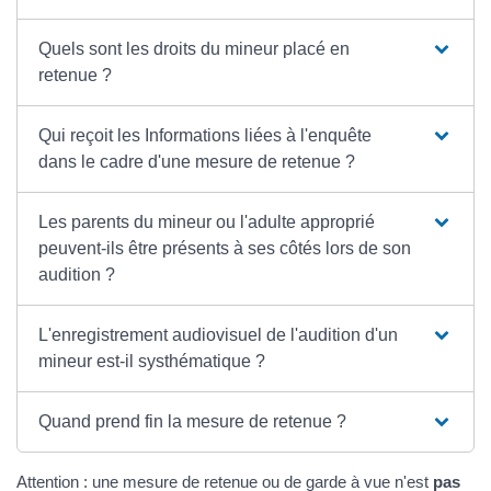
Quels sont les droits du mineur placé en
retenue ?
Qui reçoit les Informations liées à l'enquête
dans le cadre d'une mesure de retenue ?
Les parents du mineur ou l'adulte approprié
peuvent-ils être présents à ses côtés lors de son
audition ?
L'enregistrement audiovisuel de l'audition d'un
mineur est-il systhématique ?
Quand prend fin la mesure de retenue ?
Attention : une mesure de retenue ou de garde à vue n'est
pas