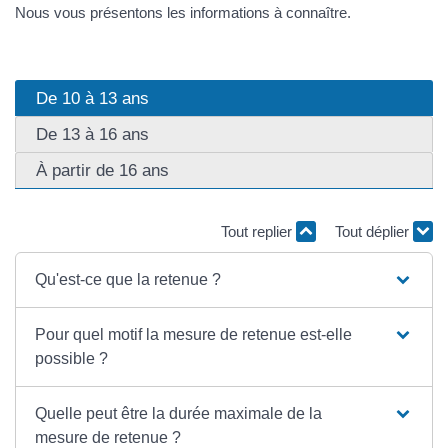
Nous vous présentons les informations à connaître.
De 10 à 13 ans
De 13 à 16 ans
À partir de 16 ans
Tout replier
Tout déplier
Qu'est-ce que la retenue ?
Pour quel motif la mesure de retenue est-elle
possible ?
Quelle peut être la durée maximale de la
mesure de retenue ?