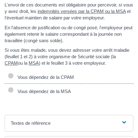
L'envoi de ces documents est obligatoire pour percevoir, si vous
y avez droit, les
indemnités versées par la CPAM ou la MSA
et
l'éventuel maintien de salaire par votre employeur.
En l'absence de justification ou de congé posé, l'employeur peut
également retenir le salaire correspondant à la journée non
travaillée (congé sans solde).
Si vous êtes malade, vous devez adresser votre arrêt maladie
(feuillet 1 et 2) à votre organisme de Sécurité sociale (la
CPAM
ou la
MSA
) et le feuillet 3 à votre employeur.
Vous dépendez de la CPAM
Vous dépendez de la MSA
Textes de référence