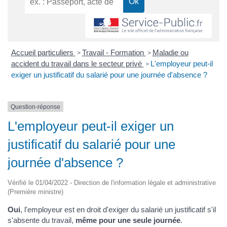
Accueil particuliers
Travail - Formation
Maladie ou
>
>
accident du travail dans le secteur privé
L'employeur peut-il
>
exiger un justificatif du salarié pour une journée d'absence ?
Question-réponse
L'employeur peut-il exiger un
justificatif du salarié pour une
journée d'absence ?
Vérifié le 01/04/2022 - Direction de l'information légale et administrative
(Première ministre)
Oui
, l'employeur est en droit d'exiger du salarié un justificatif s'il
s'absente du travail,
même pour une seule journée
.