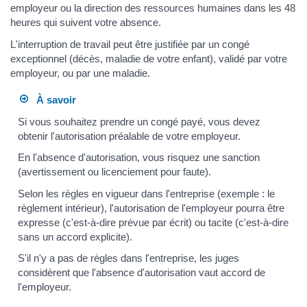
employeur ou la direction des ressources humaines dans les 48
heures qui suivent votre absence.
L'interruption de travail peut être justifiée par un congé
exceptionnel (décès, maladie de votre enfant), validé par votre
employeur, ou par une maladie.
À savoir
Si vous souhaitez prendre un congé payé, vous devez
obtenir l'autorisation préalable de votre employeur.
En l'absence d'autorisation, vous risquez une sanction
(avertissement ou licenciement pour faute).
Selon les règles en vigueur dans l'entreprise (exemple : le
règlement intérieur), l'autorisation de l'employeur pourra être
expresse (c'est-à-dire prévue par écrit) ou tacite (c'est-à-dire
sans un accord explicite).
S'il n'y a pas de règles dans l'entreprise, les juges
considèrent que l'absence d'autorisation vaut accord de
l'employeur.