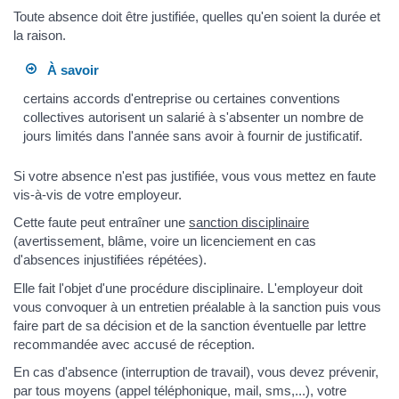
Toute absence doit être justifiée, quelles qu'en soient la durée et
la raison.
À savoir
certains accords d'entreprise ou certaines conventions
collectives autorisent un salarié à s'absenter un nombre de
jours limités dans l'année sans avoir à fournir de justificatif.
Si votre absence n'est pas justifiée, vous vous mettez en faute
vis-à-vis de votre employeur.
Cette faute peut entraîner une
sanction disciplinaire
(avertissement, blâme, voire un licenciement en cas
d'absences injustifiées répétées).
Elle fait l'objet d'une procédure disciplinaire. L'employeur doit
vous convoquer à un entretien préalable à la sanction puis vous
faire part de sa décision et de la sanction éventuelle par lettre
recommandée avec accusé de réception.
En cas d'absence (interruption de travail), vous devez prévenir,
par tous moyens (appel téléphonique, mail, sms,...), votre