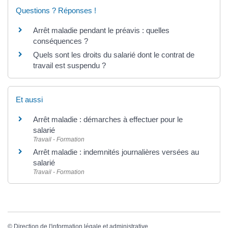
Questions ? Réponses !
Arrêt maladie pendant le préavis : quelles
conséquences ?
Quels sont les droits du salarié dont le contrat de
travail est suspendu ?
Et aussi
Arrêt maladie : démarches à effectuer pour le
salarié
Travail - Formation
Arrêt maladie : indemnités journalières versées au
salarié
Travail - Formation
©
Direction de l'information légale et administrative