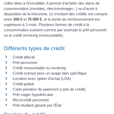
celles liées à l'immobilier. Il permet d'acheter des biens de
consommation (meubles, électroménager...) ou d'avoir à
disposition de la trésorerie. Le montant des crédits est compris
entre
200 €
et
75 000 €
, et la durée de remboursement est
supérieure à 3 mois. Plusieurs formes de crédit à la
consommation existent comme par exemple le prêt personnel
ou le crédit revolving (renouvelable).
Différents types de crédit
Crédit affecté
Prêt personnel
Crédit renouvelable ou revolving
Crédit octroyé pour un usage bien spécifique
Location avec option d'achat (LOA)
Crédit gratuit
Carte privative de paiement (carte de crédit)
Prêt viager hypothécaire
Microcrédit personnel
Prêt étudiant garanti par l'État