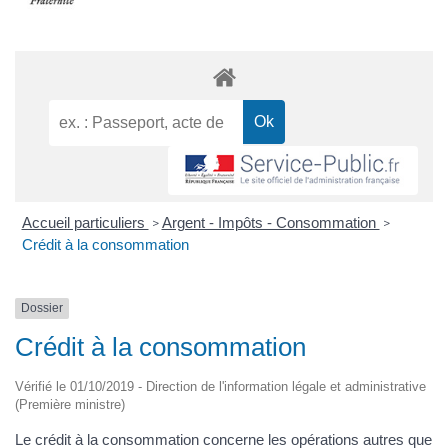
Accueil particuliers
Argent - Impôts - Consommation
>
>
Crédit à la consommation
Dossier
Crédit à la consommation
Vérifié le 01/10/2019 - Direction de l'information légale et administrative
(Première ministre)
Le crédit à la consommation concerne les opérations autres que