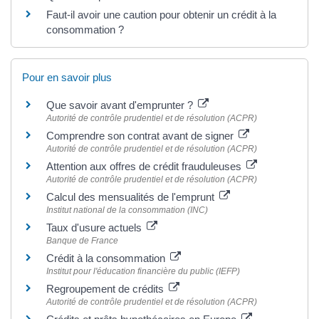
Faut-il avoir une caution pour obtenir un crédit à la
consommation ?
Pour en savoir plus
Que savoir avant d'emprunter ?
Autorité de contrôle prudentiel et de résolution (ACPR)
Comprendre son contrat avant de signer
Autorité de contrôle prudentiel et de résolution (ACPR)
Attention aux offres de crédit frauduleuses
Autorité de contrôle prudentiel et de résolution (ACPR)
Calcul des mensualités de l'emprunt
Institut national de la consommation (INC)
Taux d'usure actuels
Banque de France
Crédit à la consommation
Institut pour l'éducation financière du public (IEFP)
Regroupement de crédits
Autorité de contrôle prudentiel et de résolution (ACPR)