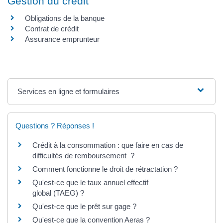
Gestion du crédit
Obligations de la banque
Contrat de crédit
Assurance emprunteur
Services en ligne et formulaires
Questions ? Réponses !
Crédit à la consommation : que faire en cas de
difficultés de remboursement ?
Comment fonctionne le droit de rétractation ?
Qu'est-ce que le taux annuel effectif
global (TAEG) ?
Qu'est-ce que le prêt sur gage ?
Qu'est-ce que la convention Aeras ?