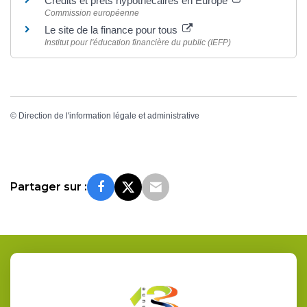
Crédits et prêts hypothécaires en Europe
Commission européenne
Le site de la finance pour tous
Institut pour l'éducation financière du public (IEFP)
©
Direction de l'information légale et administrative
Partager sur :