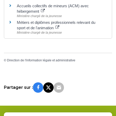
Accueils collectifs de mineurs (ACM) avec
hébergement
Ministère chargé de la jeunesse
Métiers et diplômes professionnels relevant du
sport et de l'animation
Ministère chargé de la jeunesse
©
Direction de l'information légale et administrative
Partager sur :