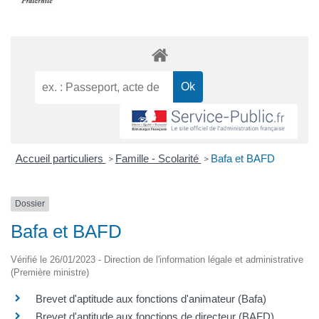
Accueil particuliers
Famille - Scolarité
Bafa et BAFD
>
>
Dossier
Bafa et BAFD
Vérifié le 26/01/2023 - Direction de l'information légale et administrative
(Première ministre)
Brevet d'aptitude aux fonctions d'animateur (Bafa)
Brevet d'aptitude aux fonctions de directeur (BAFD)