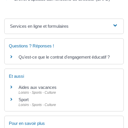
Services en ligne et formulaires
Questions ? Réponses !
Qu'est-ce que le contrat d'engagement éducatif ?
Et aussi
Aides aux vacances
Loisirs - Sports - Culture
Sport
Loisirs - Sports - Culture
Pour en savoir plus