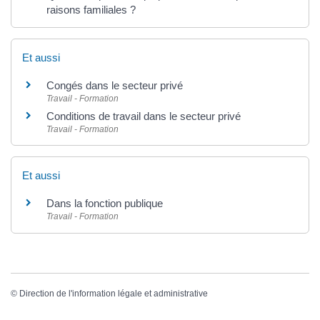
raisons familiales ?
Et aussi
Congés dans le secteur privé
Travail - Formation
Conditions de travail dans le secteur privé
Travail - Formation
Et aussi
Dans la fonction publique
Travail - Formation
©
Direction de l'information légale et administrative