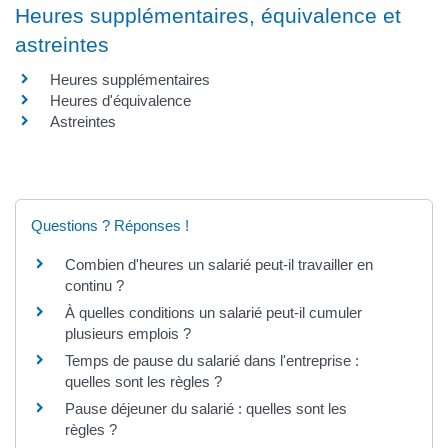
Heures supplémentaires, équivalence et
astreintes
Heures supplémentaires
Heures d'équivalence
Astreintes
Questions ? Réponses !
Combien d'heures un salarié peut-il travailler en
continu ?
À quelles conditions un salarié peut-il cumuler
plusieurs emplois ?
Temps de pause du salarié dans l'entreprise :
quelles sont les règles ?
Pause déjeuner du salarié : quelles sont les
règles ?