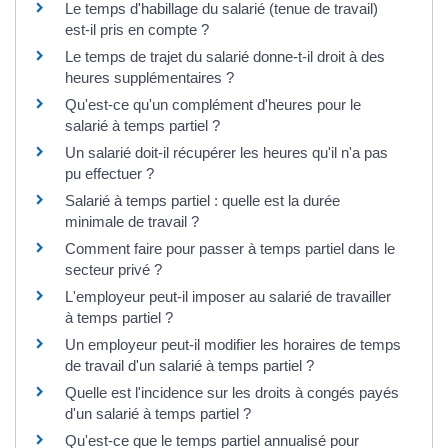
Le temps d'habillage du salarié (tenue de travail)
est-il pris en compte ?
Le temps de trajet du salarié donne-t-il droit à des
heures supplémentaires ?
Qu'est-ce qu'un complément d'heures pour le
salarié à temps partiel ?
Un salarié doit-il récupérer les heures qu'il n'a pas
pu effectuer ?
Salarié à temps partiel : quelle est la durée
minimale de travail ?
Comment faire pour passer à temps partiel dans le
secteur privé ?
L'employeur peut-il imposer au salarié de travailler
à temps partiel ?
Un employeur peut-il modifier les horaires de temps
de travail d'un salarié à temps partiel ?
Quelle est l'incidence sur les droits à congés payés
d'un salarié à temps partiel ?
Qu'est-ce que le temps partiel annualisé pour