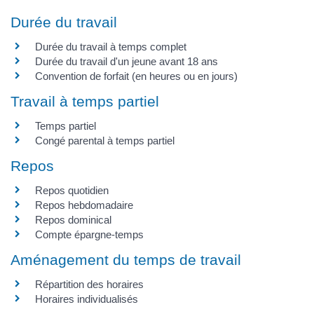
Durée du travail
Durée du travail à temps complet
Durée du travail d'un jeune avant 18 ans
Convention de forfait (en heures ou en jours)
Travail à temps partiel
Temps partiel
Congé parental à temps partiel
Repos
Repos quotidien
Repos hebdomadaire
Repos dominical
Compte épargne-temps
Aménagement du temps de travail
Répartition des horaires
Horaires individualisés