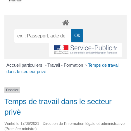
Accueil particuliers
Travail - Formation
Temps de travail
>
>
dans le secteur privé
Dossier
Temps de travail dans le secteur
privé
Vérifié le 17/06/2021 - Direction de l'information légale et administrative
(Première ministre)