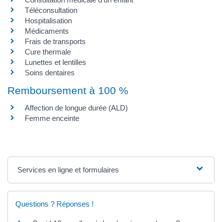
Téléconsultation
Hospitalisation
Médicaments
Frais de transports
Cure thermale
Lunettes et lentilles
Soins dentaires
Remboursement à 100 %
Affection de longue durée (ALD)
Femme enceinte
Services en ligne et formulaires
Questions ? Réponses !