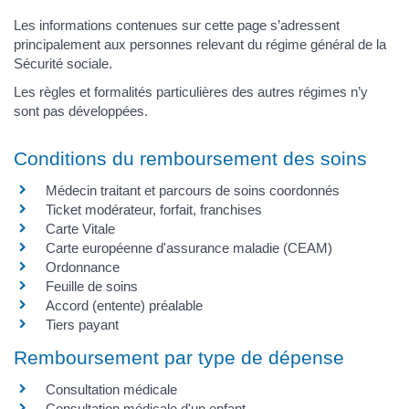
Les informations contenues sur cette page s’adressent
principalement aux personnes relevant du régime général de la
Sécurité sociale.
Les règles et formalités particulières des autres régimes n’y
sont pas développées.
Conditions du remboursement des soins
Médecin traitant et parcours de soins coordonnés
Ticket modérateur, forfait, franchises
Carte Vitale
Carte européenne d'assurance maladie (CEAM)
Ordonnance
Feuille de soins
Accord (entente) préalable
Tiers payant
Remboursement par type de dépense
Consultation médicale
Consultation médicale d'un enfant