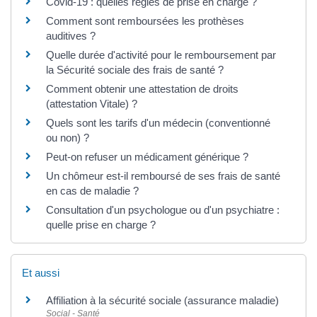
Covid-19 : quelles règles de prise en charge ?
Comment sont remboursées les prothèses
auditives ?
Quelle durée d'activité pour le remboursement par
la Sécurité sociale des frais de santé ?
Comment obtenir une attestation de droits
(attestation Vitale) ?
Quels sont les tarifs d'un médecin (conventionné
ou non) ?
Peut-on refuser un médicament générique ?
Un chômeur est-il remboursé de ses frais de santé
en cas de maladie ?
Consultation d'un psychologue ou d'un psychiatre :
quelle prise en charge ?
Et aussi
Affiliation à la sécurité sociale (assurance maladie)
Social - Santé