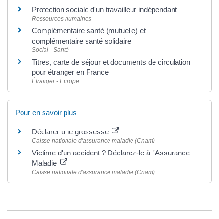
Protection sociale d'un travailleur indépendant
Ressources humaines
Complémentaire santé (mutuelle) et
complémentaire santé solidaire
Social - Santé
Titres, carte de séjour et documents de circulation
pour étranger en France
Étranger - Europe
Pour en savoir plus
Déclarer une grossesse
Caisse nationale d'assurance maladie (Cnam)
Victime d'un accident ? Déclarez-le à l'Assurance
Maladie
Caisse nationale d'assurance maladie (Cnam)