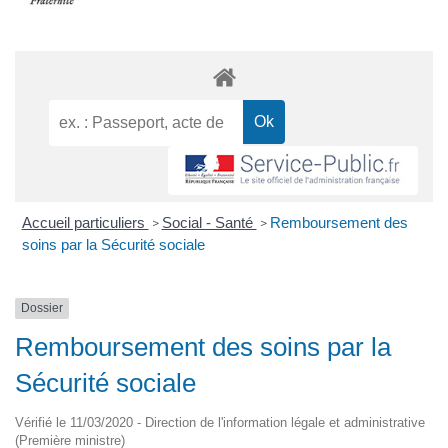
Accueil particuliers
Social - Santé
Remboursement des
>
>
soins par la Sécurité sociale
Dossier
Remboursement des soins par la
Sécurité sociale
Vérifié le 11/03/2020 - Direction de l'information légale et administrative
(Première ministre)