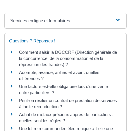
Services en ligne et formulaires
Questions ? Réponses !
Comment saisir la DGCCRF (Direction générale de
la concurrence, de la consommation et de la
répression des fraudes) ?
Acompte, avance, arrhes et avoir : quelles
différences ?
Une facture est-elle obligatoire lors d'une vente
entre particuliers ?
Peut-on résilier un contrat de prestation de services
à tacite reconduction ?
Achat de métaux précieux auprès de particuliers :
quelles sont les règles ?
Une lettre recommandée électronique a-t-elle une