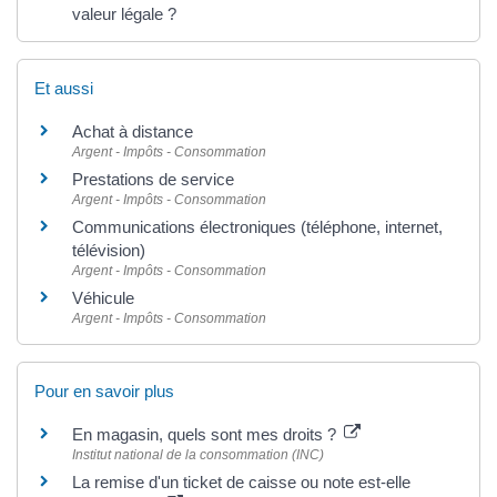
valeur légale ?
Et aussi
Achat à distance
Argent - Impôts - Consommation
Prestations de service
Argent - Impôts - Consommation
Communications électroniques (téléphone, internet,
télévision)
Argent - Impôts - Consommation
Véhicule
Argent - Impôts - Consommation
Pour en savoir plus
En magasin, quels sont mes droits ?
Institut national de la consommation (INC)
La remise d'un ticket de caisse ou note est-elle