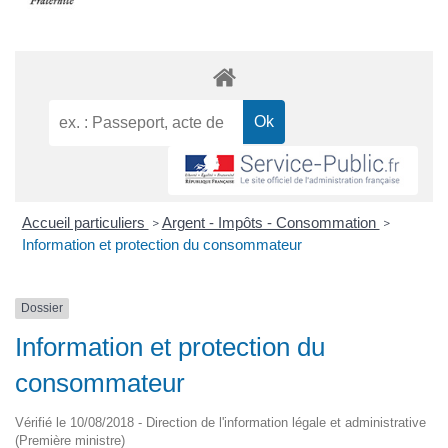
Accueil particuliers
Argent - Impôts - Consommation
>
>
Information et protection du consommateur
Dossier
Information et protection du
consommateur
Vérifié le 10/08/2018 - Direction de l'information légale et administrative
(Première ministre)