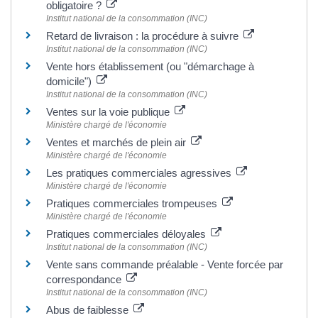
obligatoire ?
Institut national de la consommation (INC)
Retard de livraison : la procédure à suivre
Institut national de la consommation (INC)
Vente hors établissement (ou "démarchage à
domicile")
Institut national de la consommation (INC)
Ventes sur la voie publique
Ministère chargé de l'économie
Ventes et marchés de plein air
Ministère chargé de l'économie
Les pratiques commerciales agressives
Ministère chargé de l'économie
Pratiques commerciales trompeuses
Ministère chargé de l'économie
Pratiques commerciales déloyales
Institut national de la consommation (INC)
Vente sans commande préalable - Vente forcée par
correspondance
Institut national de la consommation (INC)
Abus de faiblesse