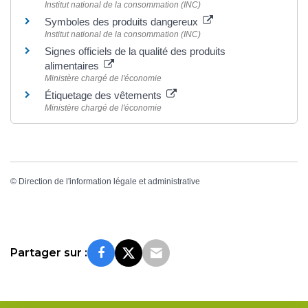
Institut national de la consommation (INC)
Symboles des produits dangereux
Institut national de la consommation (INC)
Signes officiels de la qualité des produits
alimentaires
Ministère chargé de l'économie
Étiquetage des vêtements
Ministère chargé de l'économie
©
Direction de l'information légale et administrative
Partager sur :