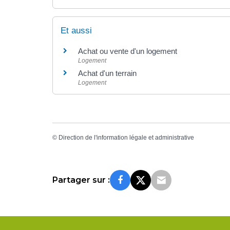
Et aussi
Achat ou vente d'un logement
Logement
Achat d'un terrain
Logement
©
Direction de l'information légale et administrative
Partager sur :