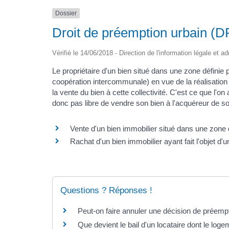
Dossier
Droit de préemption urbain (
Vérifié le 14/06/2018 - Direction de l'information légale et a
Le propriétaire d'un bien situé dans une zone définie
coopération intercommunale) en vue de la réalisation 
la vente du bien à cette collectivité. C'est ce que l'on
donc pas libre de vendre son bien à l'acquéreur de so
Vente d'un bien immobilier situé dans une zone
Rachat d'un bien immobilier ayant fait l'objet d
Questions ? Réponses !
Peut-on faire annuler une décision de préempt
Que devient le bail d'un locataire dont le log