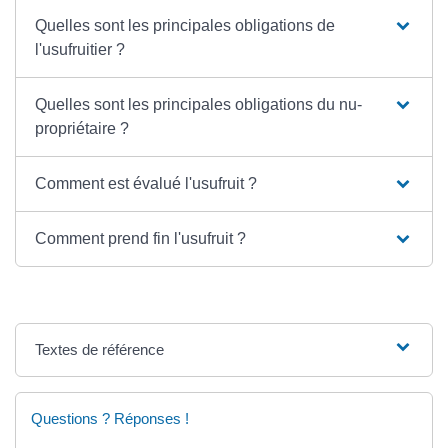
Quelles sont les principales obligations de
l'usufruitier ?
Quelles sont les principales obligations du nu-
propriétaire ?
Comment est évalué l'usufruit ?
Comment prend fin l'usufruit ?
Textes de référence
Questions ? Réponses !