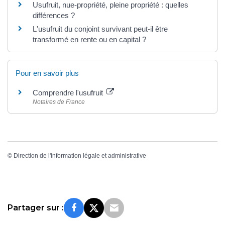
Usufruit, nue-propriété, pleine propriété : quelles
différences ?
L'usufruit du conjoint survivant peut-il être
transformé en rente ou en capital ?
Pour en savoir plus
Comprendre l'usufruit
Notaires de France
©
Direction de l'information légale et administrative
Partager sur :