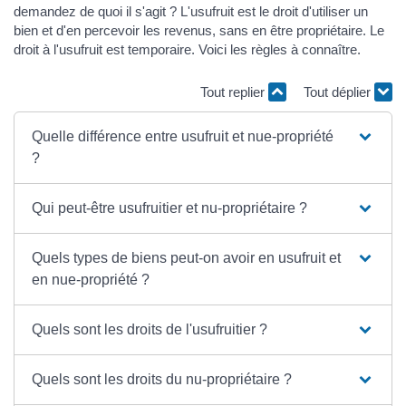
demandez de quoi il s'agit ? L'usufruit est le droit d'utiliser un
bien et d'en percevoir les revenus, sans en être propriétaire. Le
droit à l'usufruit est temporaire. Voici les règles à connaître.
Tout replier
Tout déplier
Quelle différence entre usufruit et nue-propriété
?
Qui peut-être usufruitier et nu-propriétaire ?
Quels types de biens peut-on avoir en usufruit et
en nue-propriété ?
Quels sont les droits de l'usufruitier ?
Quels sont les droits du nu-propriétaire ?