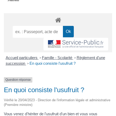
Accueil particuliers
Famille - Scolarité
Règlement d'une
>
>
succession
En quoi consiste l'usufruit ?
>
Question-réponse
En quoi consiste l'usufruit ?
Vérifié le 20/04/2023 - Direction de l'information légale et administrative
(Première ministre)
Vous venez d'hériter de l'usufruit d'un bien et vous vous