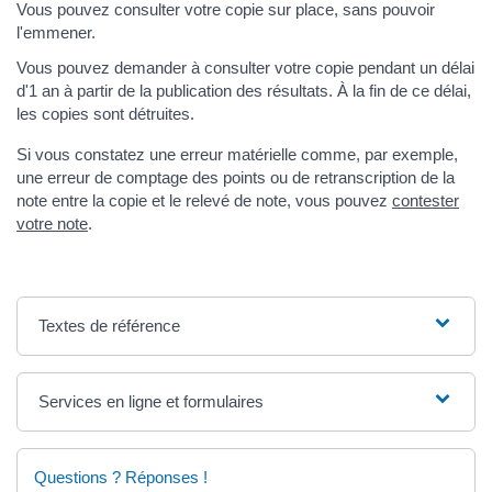
Vous pouvez consulter votre copie sur place, sans pouvoir
l'emmener.
Vous pouvez demander à consulter votre copie pendant un délai
d'1 an à partir de la publication des résultats. À la fin de ce délai,
les copies sont détruites.
Si vous constatez une erreur matérielle comme, par exemple,
une erreur de comptage des points ou de retranscription de la
note entre la copie et le relevé de note, vous pouvez
contester
votre note
.
Textes de référence
Services en ligne et formulaires
Questions ? Réponses !