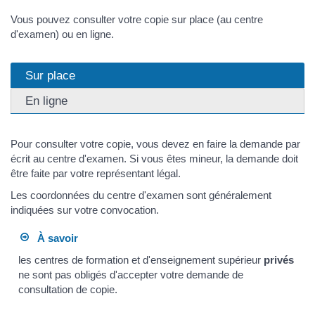
Vous pouvez consulter votre copie sur place (au centre
d'examen) ou en ligne.
Sur place
En ligne
Pour consulter votre copie, vous devez en faire la demande par
écrit au centre d'examen. Si vous êtes mineur, la demande doit
être faite par votre représentant légal.
Les coordonnées du centre d'examen sont généralement
indiquées sur votre convocation.
À savoir
les centres de formation et d'enseignement supérieur
privés
ne sont pas obligés d'accepter votre demande de
consultation de copie.