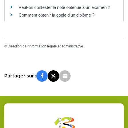
Peut-on contester la note obtenue à un examen ?
Comment obtenir la copie d'un diplôme ?
©
Direction de l'information légale et administrative
Partager sur :