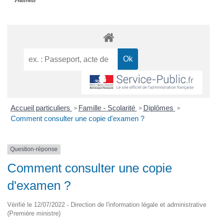
Accueil particuliers
Famille - Scolarité
Diplômes
>
>
>
Comment consulter une copie d'examen ?
Question-réponse
Comment consulter une copie
d'examen ?
Vérifié le 12/07/2022 - Direction de l'information légale et administrative
(Première ministre)