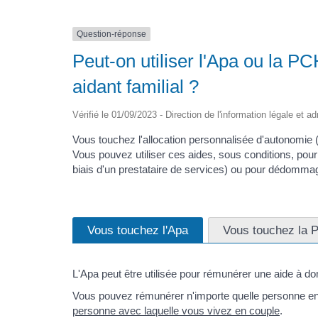
Question-réponse
Peut-on utiliser l'Apa ou la P
aidant familial ?
Vérifié le 01/09/2023 - Direction de l'information légale et a
Vous touchez l'allocation personnalisée d'autonomie
Vous pouvez utiliser ces aides, sous conditions, pour
biais d'un prestataire de services) ou pour dédomm
Vous touchez l'Apa
Vous touchez la 
L'Apa peut être utilisée pour rémunérer une aide à do
Vous pouvez rémunérer n'importe quelle personne en t
personne avec laquelle vous vivez en couple
.