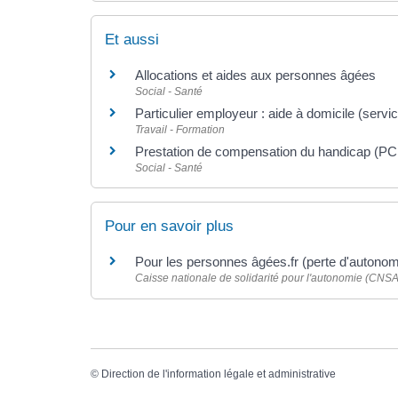
Et aussi
Allocations et aides aux personnes âgées
Social - Santé
Particulier employeur : aide à domicile (servi
Travail - Formation
Prestation de compensation du handicap (P
Social - Santé
Pour en savoir plus
Pour les personnes âgées.fr (perte d'autono
Caisse nationale de solidarité pour l'autonomie (CNSA
©
Direction de l'information légale et administrative