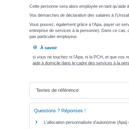
Cette personne sera alors employée en tant qu'aide à
Vos démarches de déclaration des salaires à l'Urssa
Vous pouvez, également grâce à l'Apa, payer un servi
entreprise de services à la personne). Dans ce cas, 
pas particulier employeur.
À savoir
si vous ne touchez ni l'Apa, ni la PCH, et que vos
aide à domicile dans le cadre des services à la pe
Textes de référence
Questions ? Réponses !
L'allocation personnalisée d'autonomie (Apa)