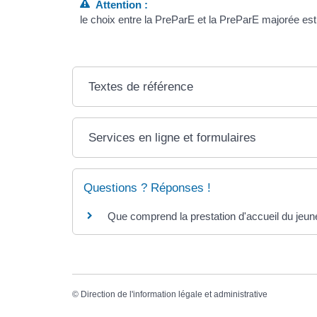
Attention :
le choix entre la PreParE et la PreParE majorée est d
Textes de référence
Services en ligne et formulaires
Questions ? Réponses !
Que comprend la prestation d'accueil du jeune
©
Direction de l'information légale et administrative