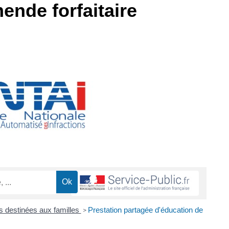
ende forfaitaire
ns destinées aux familles
Prestation partagée d'éducation de
>