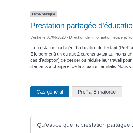
Fiche pratique
Prestation partagée d'éducatio
Vérifié le 01/04/2023 - Direction de l'information légale et a
La prestation partagée d'éducation de l'enfant (PreParE
Elle permet à un ou aux 2 parents ayant au moins un
cas d'adoption) de cesser ou réduire leur travail p
d'enfants à charge et de la situation familiale. Nous 
Cas général
PreParE majorée
Qu'est-ce que la prestation partagée 