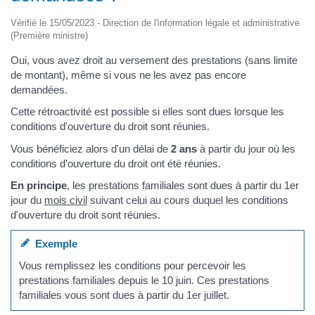
Vérifié le 15/05/2023 - Direction de l'information légale et administrative
(Première ministre)
Oui, vous avez droit au versement des prestations (sans limite
de montant), même si vous ne les avez pas encore
demandées.
Cette rétroactivité est possible si elles sont dues lorsque les
conditions d'ouverture du droit sont réunies.
Vous bénéficiez alors d'un délai de
2 ans
à partir du jour où les
conditions d'ouverture du droit ont été réunies.
En principe
, les prestations familiales sont dues à partir du 1er
jour du
mois civil
suivant celui au cours duquel les conditions
d'ouverture du droit sont réunies.
Exemple
Vous remplissez les conditions pour percevoir les
prestations familiales depuis le 10 juin. Ces prestations
familiales vous sont dues à partir du 1er juillet.