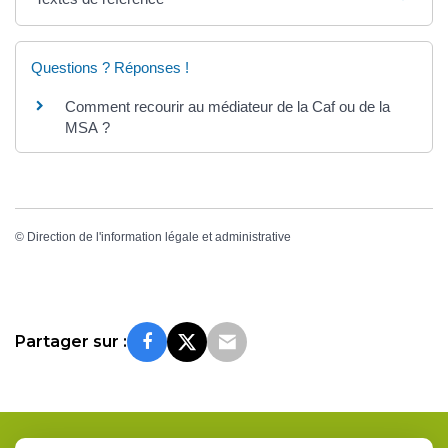
Questions ? Réponses !
Comment recourir au médiateur de la Caf ou de la
MSA ?
©
Direction de l'information légale et administrative
Partager sur :