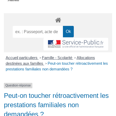
Accueil particuliers
Famille - Scolarité
Allocations
>
>
destinées aux familles
Peut-on toucher rétroactivement les
>
prestations familiales non demandées ?
Question-réponse
Peut-on toucher rétroactivement les
prestations familiales non
demandées ?