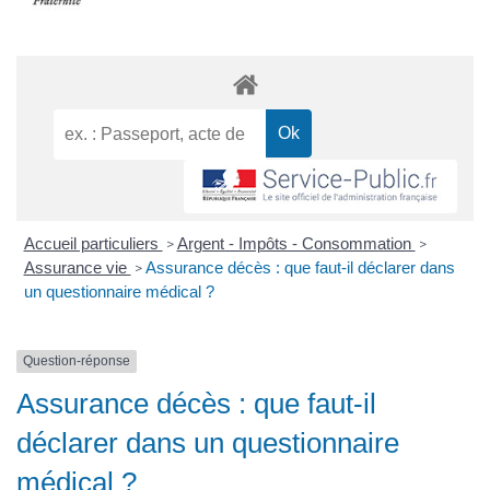
Accueil particuliers
Argent - Impôts - Consommation
>
>
Assurance vie
Assurance décès : que faut-il déclarer dans
>
un questionnaire médical ?
Question-réponse
Assurance décès : que faut-il
déclarer dans un questionnaire
médical ?