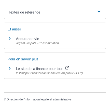
Textes de référence
Et aussi
Assurance vie
Argent - Impôts - Consommation
Pour en savoir plus
Le site de la finance pour tous
Institut pour l'éducation financière du public (IEFP)
©
Direction de l'information légale et administrative