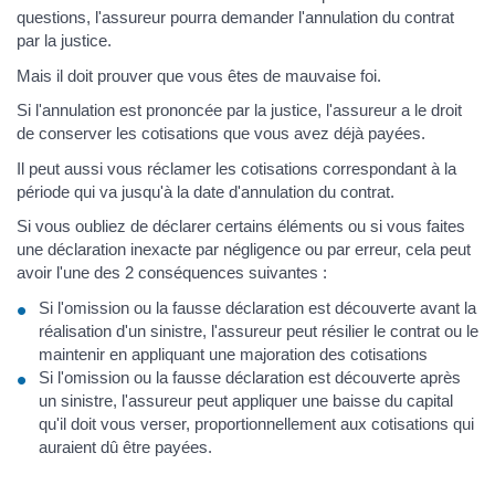
questions, l'assureur pourra demander l'annulation du contrat
par la justice.
Mais il doit prouver que vous êtes de mauvaise foi.
Si l'annulation est prononcée par la justice, l'assureur a le droit
de conserver les cotisations que vous avez déjà payées.
Il peut aussi vous réclamer les cotisations correspondant à la
période qui va jusqu'à la date d'annulation du contrat.
Si vous oubliez de déclarer certains éléments ou si vous faites
une déclaration inexacte par négligence ou par erreur, cela peut
avoir l'une des 2 conséquences suivantes :
Si l'omission ou la fausse déclaration est découverte avant la
réalisation d'un sinistre, l'assureur peut résilier le contrat ou le
maintenir en appliquant une majoration des cotisations
Si l'omission ou la fausse déclaration est découverte après
un sinistre, l'assureur peut appliquer une baisse du capital
qu'il doit vous verser, proportionnellement aux cotisations qui
auraient dû être payées.