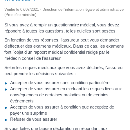
Vérifié le 07/07/2021 - Direction de l'information légale et administrative
(Première ministre)
Si vous avez à remplir un questionnaire médical, vous devez
répondre à toutes les questions, telles qu'elles sont posées.
En fonction de vos réponses, l'assureur peut vous demander
d'effectuer des examens médicaux. Dans ce cas, les examens
font l'objet d'un rapport médical confidentiel rédigé par le
médecin conseil de l'assureur.
Selon les risques médicaux que vous avez déclarés, l'assureur
peut prendre les décisions suivantes :
Accepter de vous assurer sans condition particulière
Accepter de vous assurer en excluant les risques liées aux
conséquences de certaines maladies ou de certains
événements
Accepter de vous assurer à condition que acceptiez de
payer une
surprime
Refuser de vous assurer
Si vous faites une fausse déclaration en répondant aux