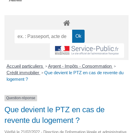
Accueil particuliers
Argent - Impôts - Consommation
>
>
Crédit immobilier
Que devient le PTZ en cas de revente du
>
logement ?
Question-réponse
Que devient le PTZ en cas de
revente du logement ?
Vérifié le 21/02/2022 - Direction de l'information légale et administrative