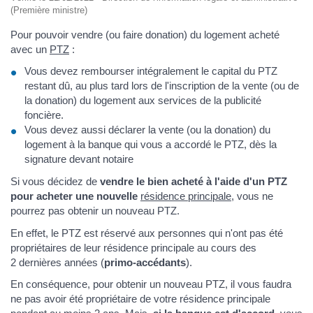
(Première ministre)
Pour pouvoir vendre (ou faire donation) du logement acheté
avec un
PTZ
:
Vous devez rembourser intégralement le capital du PTZ
restant dû, au plus tard lors de l'inscription de la vente (ou de
la donation) du logement aux services de la publicité
foncière.
Vous devez aussi déclarer la vente (ou la donation) du
logement à la banque qui vous a accordé le PTZ, dès la
signature devant notaire
Si vous décidez de
vendre le bien acheté à l'aide d'un PTZ
pour acheter une nouvelle
résidence principale
, vous ne
pourrez pas obtenir un nouveau PTZ.
En effet, le PTZ est réservé aux personnes qui n'ont pas été
propriétaires de leur résidence principale au cours des
2 dernières années (
primo-accédants
).
En conséquence, pour obtenir un nouveau PTZ, il vous faudra
ne pas avoir été propriétaire de votre résidence principale