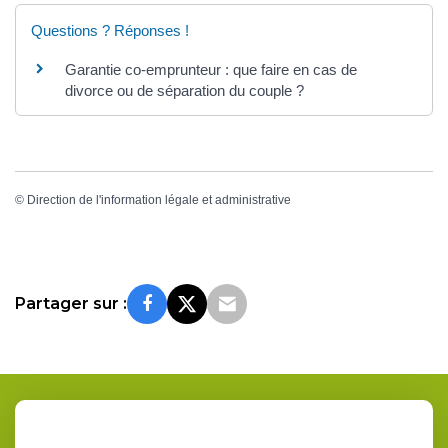
Questions ? Réponses !
Garantie co-emprunteur : que faire en cas de
divorce ou de séparation du couple ?
©
Direction de l'information légale et administrative
Partager sur :