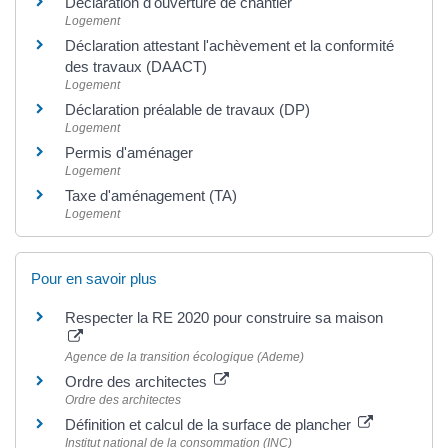
Déclaration d'ouverture de chantier
Logement
Déclaration attestant l'achèvement et la conformité
des travaux (DAACT)
Logement
Déclaration préalable de travaux (DP)
Logement
Permis d'aménager
Logement
Taxe d'aménagement (TA)
Logement
Pour en savoir plus
Respecter la RE 2020 pour construire sa maison
Agence de la transition écologique (Ademe)
Ordre des architectes
Ordre des architectes
Définition et calcul de la surface de plancher
Institut national de la consommation (INC)