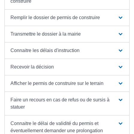
construire
Remplir le dossier de permis de construire
Transmettre le dossier à la mairie
Connaitre les délais d'instruction
Recevoir la décision
Afficher le permis de construire sur le terrain
Faire un recours en cas de refus ou de sursis à
statuer
Connaitre le délai de validité du permis et
éventuellement demander une prolongation