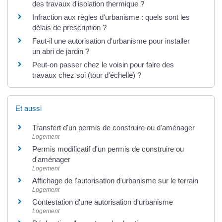
des travaux d'isolation thermique ?
Infraction aux règles d'urbanisme : quels sont les
délais de prescription ?
Faut-il une autorisation d'urbanisme pour installer
un abri de jardin ?
Peut-on passer chez le voisin pour faire des
travaux chez soi (tour d'échelle) ?
Et aussi
Transfert d'un permis de construire ou d'aménager
Logement
Permis modificatif d'un permis de construire ou
d'aménager
Logement
Affichage de l'autorisation d'urbanisme sur le terrain
Logement
Contestation d'une autorisation d'urbanisme
Logement