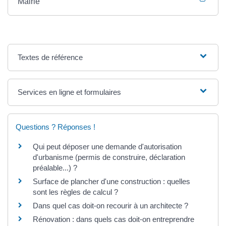
Mairie
Textes de référence
Services en ligne et formulaires
Questions ? Réponses !
Qui peut déposer une demande d'autorisation
d'urbanisme (permis de construire, déclaration
préalable...) ?
Surface de plancher d'une construction : quelles
sont les règles de calcul ?
Dans quel cas doit-on recourir à un architecte ?
Rénovation : dans quels cas doit-on entreprendre