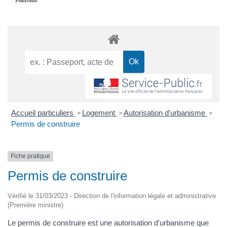
Accueil particuliers
Logement
Autorisation d'urbanisme
>
>
>
Permis de construire
Fiche pratique
Permis de construire
Vérifié le 31/03/2023 - Direction de l'information légale et administrative
(Première ministre)
Le permis de construire est une autorisation d'urbanisme que