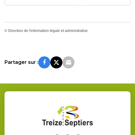
©
Direction de l'information légale et administrative
Partager sur :