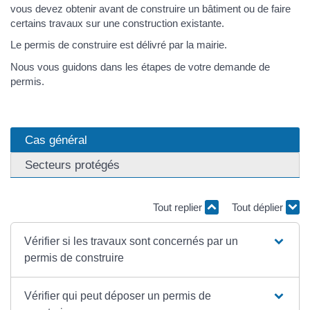
vous devez obtenir avant de construire un bâtiment ou de faire
certains travaux sur une construction existante.
Le permis de construire est délivré par la mairie.
Nous vous guidons dans les étapes de votre demande de
permis.
Cas général
Secteurs protégés
Tout replier
Tout déplier
Vérifier si les travaux sont concernés par un
permis de construire
Vérifier qui peut déposer un permis de