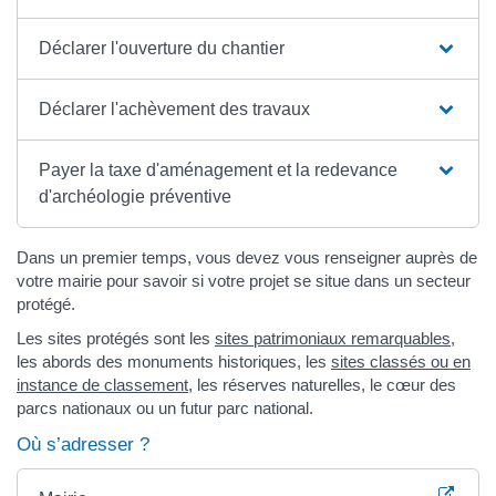
Déclarer l'ouverture du chantier
Déclarer l'achèvement des travaux
Payer la taxe d'aménagement et la redevance
d'archéologie préventive
Dans un premier temps, vous devez vous renseigner auprès de
votre mairie pour savoir si votre projet se situe dans un secteur
protégé.
Les sites protégés sont les
sites patrimoniaux remarquables
,
les abords des monuments historiques, les
sites classés ou en
instance de classement
, les réserves naturelles, le cœur des
parcs nationaux ou un futur parc national.
Où s’adresser ?