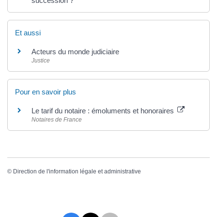
succession ?
Et aussi
Acteurs du monde judiciaire
Justice
Pour en savoir plus
Le tarif du notaire : émoluments et honoraires
Notaires de France
©
Direction de l'information légale et administrative