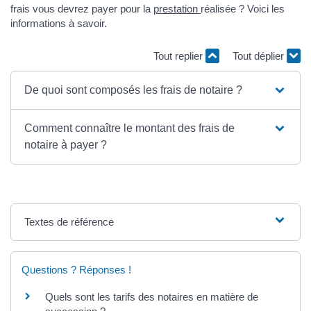
frais vous devrez payer pour la
prestation
réalisée ? Voici les
informations à savoir.
Tout replier
Tout déplier
De quoi sont composés les frais de notaire ?
Comment connaître le montant des frais de
notaire à payer ?
Textes de référence
Questions ? Réponses !
Quels sont les tarifs des notaires en matière de