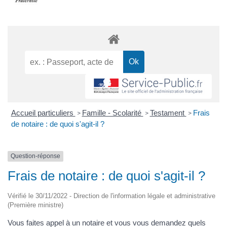
Accueil particuliers
Famille - Scolarité
Testament
Frais
>
>
>
de notaire : de quoi s'agit-il ?
Question-réponse
Frais de notaire : de quoi s'agit-il ?
Vérifié le 30/11/2022 - Direction de l'information légale et administrative
(Première ministre)
Vous faites appel à un notaire et vous vous demandez quels