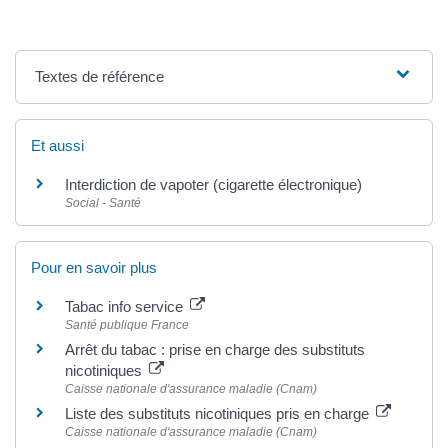
Textes de référence
Et aussi
Interdiction de vapoter (cigarette électronique)
Social - Santé
Pour en savoir plus
Tabac info service
Santé publique France
Arrêt du tabac : prise en charge des substituts
nicotiniques
Caisse nationale d'assurance maladie (Cnam)
Liste des substituts nicotiniques pris en charge
Caisse nationale d'assurance maladie (Cnam)