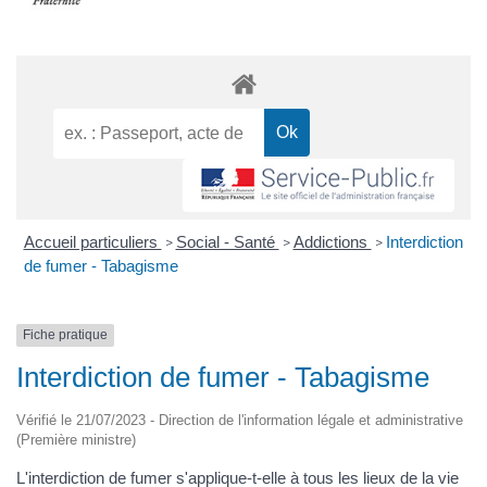
Accueil particuliers
Social - Santé
Addictions
Interdiction
>
>
>
de fumer - Tabagisme
Fiche pratique
Interdiction de fumer - Tabagisme
Vérifié le 21/07/2023 - Direction de l'information légale et administrative
(Première ministre)
L'interdiction de fumer s'applique-t-elle à tous les lieux de la vie