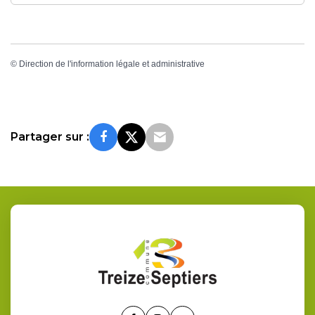
©
Direction de l'information légale et administrative
Partager sur :