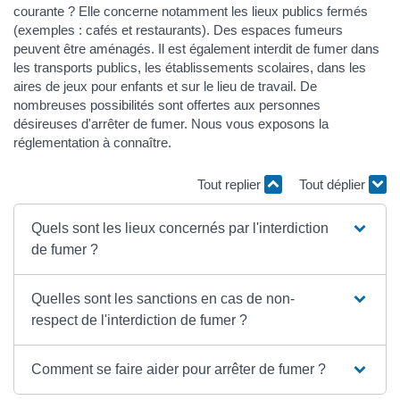
courante ? Elle concerne notamment les lieux publics fermés
(exemples : cafés et restaurants). Des espaces fumeurs
peuvent être aménagés. Il est également interdit de fumer dans
les transports publics, les établissements scolaires, dans les
aires de jeux pour enfants et sur le lieu de travail. De
nombreuses possibilités sont offertes aux personnes
désireuses d'arrêter de fumer. Nous vous exposons la
réglementation à connaître.
Tout replier
Tout déplier
Quels sont les lieux concernés par l'interdiction
de fumer ?
Quelles sont les sanctions en cas de non-
respect de l'interdiction de fumer ?
Comment se faire aider pour arrêter de fumer ?