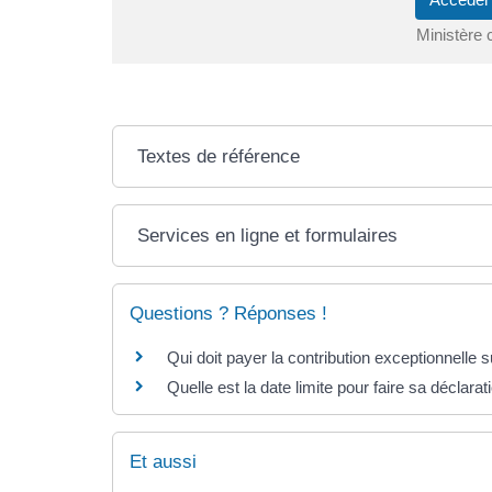
Ministère 
Textes de référence
Services en ligne et formulaires
Questions ? Réponses !
Qui doit payer la contribution exceptionnelle 
Quelle est la date limite pour faire sa déclara
Et aussi