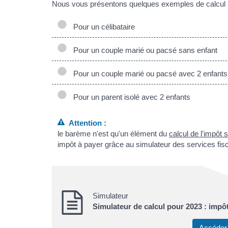
Nous vous présentons quelques exemples de calcul 
Pour un célibataire
Pour un couple marié ou pacsé sans enfant
Pour un couple marié ou pacsé avec 2 enfants
Pour un parent isolé avec 2 enfants
Attention :
le barème n'est qu'un élément du
calcul de l'impôt 
impôt à payer grâce au simulateur des services fis
Simulateur
Simulateur de calcul pour 2023 : impô
Accéder