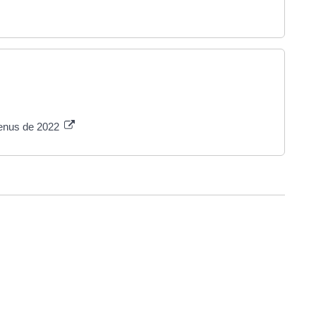
venus de 2022