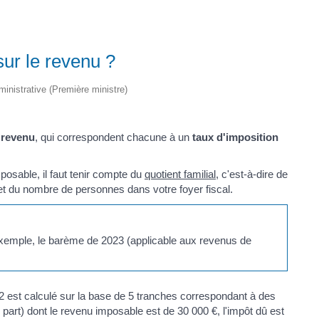
sur le revenu ?
dministrative (Première ministre)
 revenu
, qui correspondent chacune à un
taux d'imposition
posable, il faut tenir compte du
quotient familial
, c'est-à-dire de
 et du nombre de personnes dans votre foyer fiscal.
exemple, le barème de 2023 (applicable aux revenus de