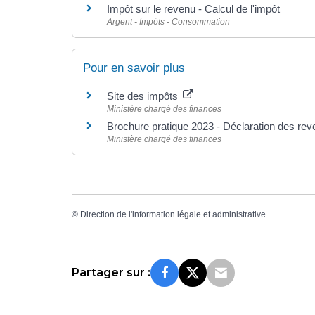
Impôt sur le revenu - Calcul de l'impôt
Argent - Impôts - Consommation
Pour en savoir plus
Site des impôts
Ministère chargé des finances
Brochure pratique 2023 - Déclaration des re
Ministère chargé des finances
©
Direction de l'information légale et administrative
Partager sur :