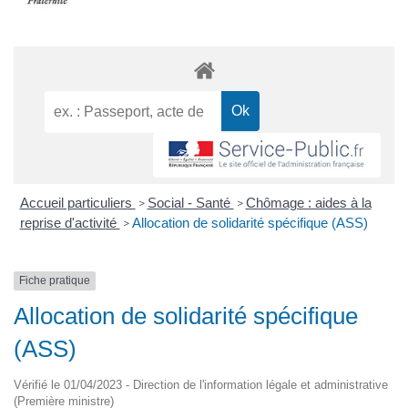
Accueil particuliers
Social - Santé
Chômage : aides à la
>
>
reprise d'activité
Allocation de solidarité spécifique (ASS)
>
Fiche pratique
Allocation de solidarité spécifique
(ASS)
Vérifié le 01/04/2023 - Direction de l'information légale et administrative
(Première ministre)