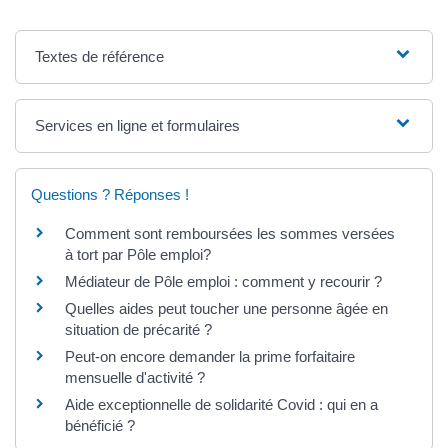
Textes de référence
Services en ligne et formulaires
Questions ? Réponses !
Comment sont remboursées les sommes versées
à tort par Pôle emploi?
Médiateur de Pôle emploi : comment y recourir ?
Quelles aides peut toucher une personne âgée en
situation de précarité ?
Peut-on encore demander la prime forfaitaire
mensuelle d'activité ?
Aide exceptionnelle de solidarité Covid : qui en a
bénéficié ?