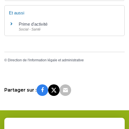
Et aussi
Prime d'activité
Social - Santé
©
Direction de l'information légale et administrative
Partager sur :