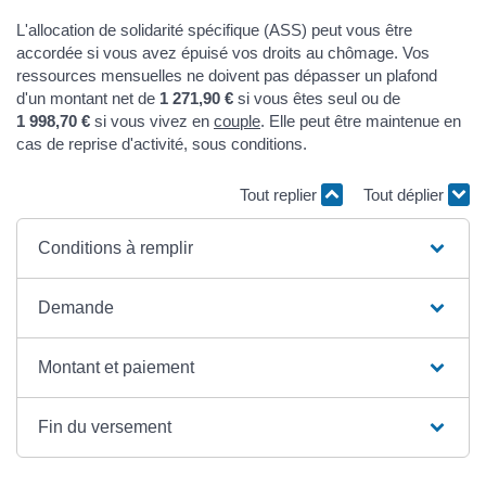
L'allocation de solidarité spécifique (ASS) peut vous être
accordée si vous avez épuisé vos droits au chômage. Vos
ressources mensuelles ne doivent pas dépasser un plafond
d'un montant net de
1 271,90 €
si vous êtes seul ou de
1 998,70 €
si vous vivez en
couple
. Elle peut être maintenue en
cas de reprise d'activité, sous conditions.
Tout replier
Tout déplier
Conditions à remplir
Demande
Montant et paiement
Fin du versement