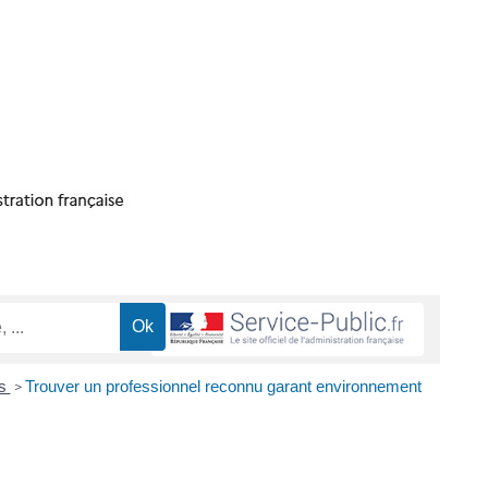
es
Trouver un professionnel reconnu garant environnement
>