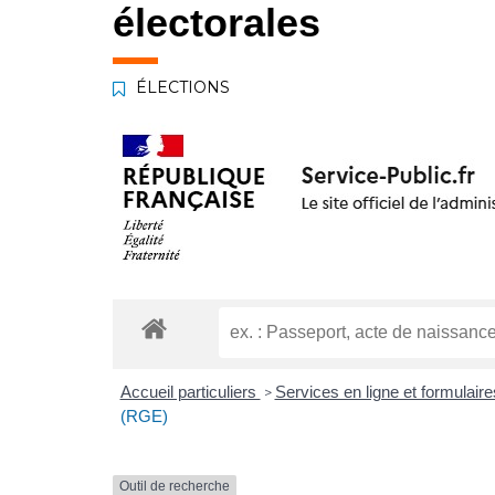
électorales
ÉLECTIONS
Accueil particuliers
Services en ligne et formulair
>
(RGE)
Outil de recherche