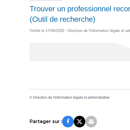
Trouver un professionnel rec
(Outil de recherche)
Vérifié le 17/04/2020 - Direction de l'information légale et a
©
Direction de l'information légale et administrative
Partager sur :