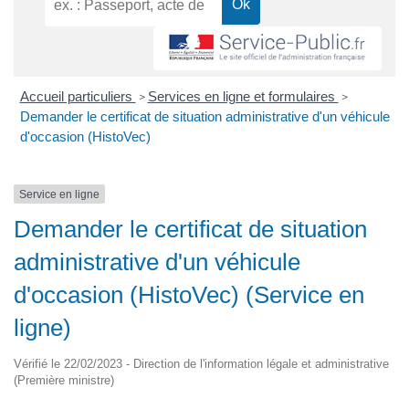
Accueil particuliers
Services en ligne et formulaires
>
>
Demander le certificat de situation administrative d'un véhicule
d'occasion (HistoVec)
Service en ligne
Demander le certificat de situation
administrative d'un véhicule
d'occasion (HistoVec) (Service en
ligne)
Vérifié le 22/02/2023 - Direction de l'information légale et administrative
(Première ministre)