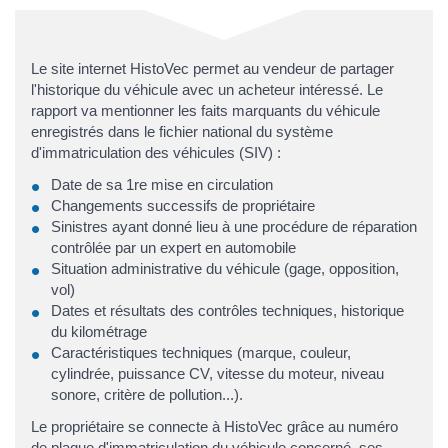
Le site internet HistoVec permet au vendeur de partager
l'historique du véhicule avec un acheteur intéressé. Le
rapport va mentionner les faits marquants du véhicule
enregistrés dans le fichier national du système
d'immatriculation des véhicules (SIV) :
Date de sa 1re mise en circulation
Changements successifs de propriétaire
Sinistres ayant donné lieu à une procédure de réparation
contrôlée par un expert en automobile
Situation administrative du véhicule (gage, opposition,
vol)
Dates et résultats des contrôles techniques, historique
du kilométrage
Caractéristiques techniques (marque, couleur,
cylindrée, puissance CV, vitesse du moteur, niveau
sonore, critère de pollution...).
Le propriétaire se connecte à HistoVec grâce au numéro
de plaque d'immatriculation du véhicule concerné, ses