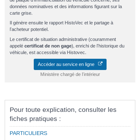
données nominatives et des informations figurant sur la
carte grise.
Il génère ensuite le rapport HistoVec et le partage à
l'acheteur potentiel.
Le certificat de situation administrative (couramment
appelé
certificat de non gage
), enrichi de l'historique du
véhicule, est accessible via Histovec.
Accéder au service en ligne
Ministère chargé de l'intérieur
Pour toute explication, consulter les
fiches pratiques :
PARTICULIERS