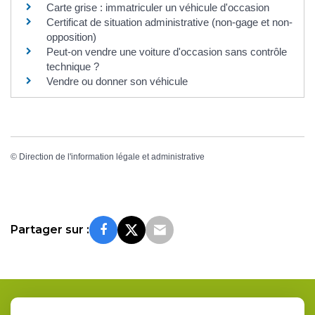
Carte grise : immatriculer un véhicule d'occasion
Certificat de situation administrative (non-gage et non-
opposition)
Peut-on vendre une voiture d'occasion sans contrôle
technique ?
Vendre ou donner son véhicule
©
Direction de l'information légale et administrative
Partager sur :