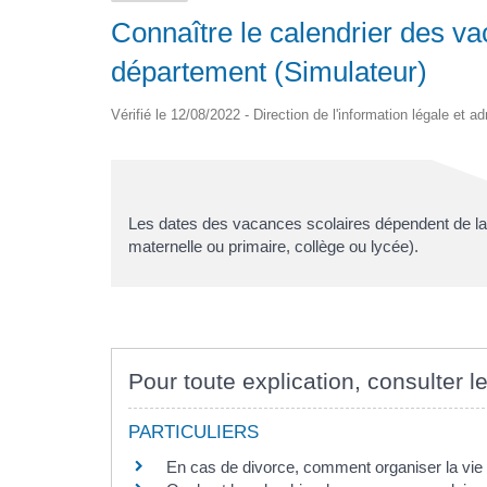
Connaître le calendrier des va
département (Simulateur)
Vérifié le 12/08/2022 - Direction de l'information légale et a
Les dates des vacances scolaires dépendent de la 
maternelle ou primaire, collège ou lycée).
Pour toute explication, consulter le
PARTICULIERS
En cas de divorce, comment organiser la vie d