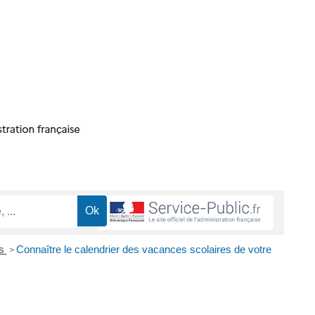
es
Connaître le calendrier des vacances scolaires de votre
>