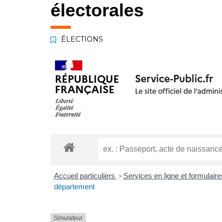
électorales
ÉLECTIONS
Accueil particuliers
Services en ligne et formulair
>
département
Simulateur